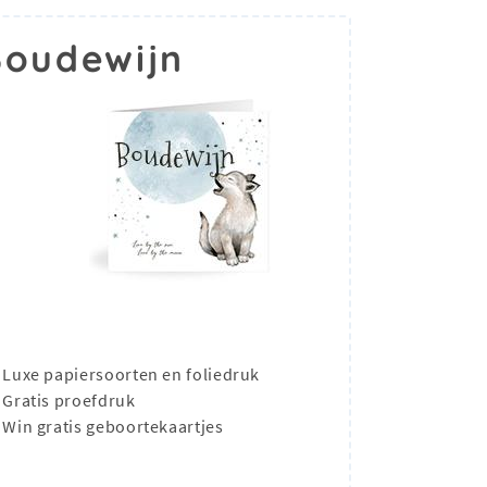
Boudewijn
Luxe papiersoorten en foliedruk
Gratis proefdruk
Win gratis geboortekaartjes