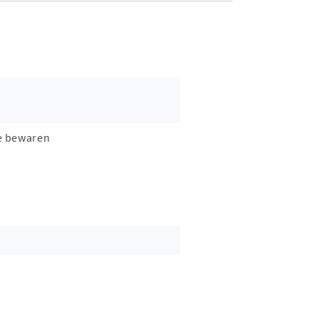
e bewaren