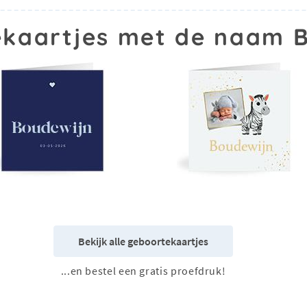
kaartjes met de naam 
Bekijk alle geboortekaartjes
...en bestel een gratis proefdruk!