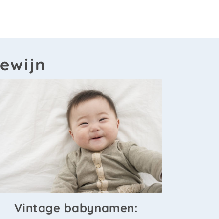
ewijn
Vintage babynamen: