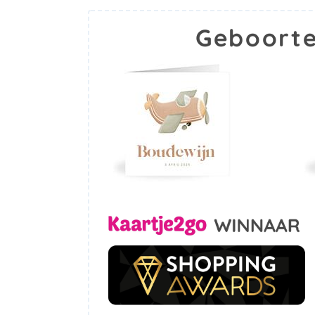
Geboorte