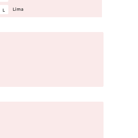
Lima
L
.