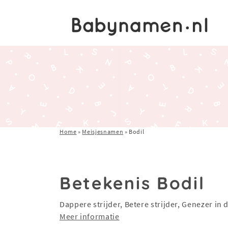
Home
»
Meisjesnamen
»
Bodil
Betekenis Bodil
Dappere strijder, Betere strijder, Genezer in d
Meer informatie