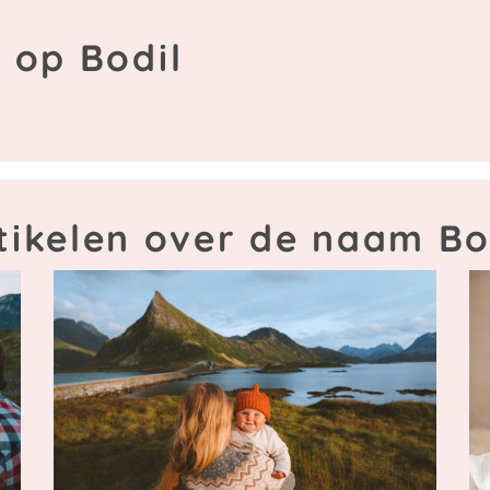
 op Bodil
tikelen over de naam Bo