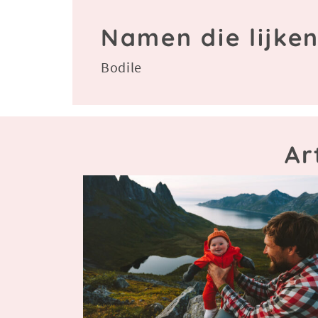
Namen die lijken
Bodile
Ar