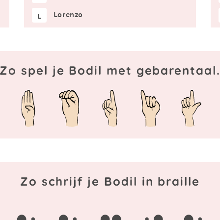
Lorenzo
L
Zo spel je Bodil met gebarentaal
Zo schrijf je Bodil in braille