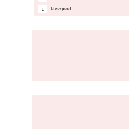
Liverpool
L