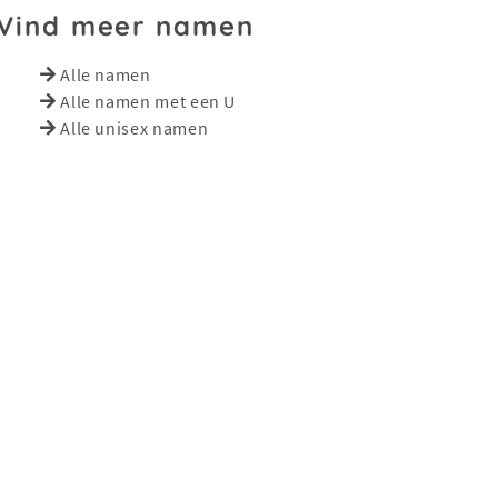
Vind meer namen
Alle namen
Alle namen met een U
Alle unisex namen