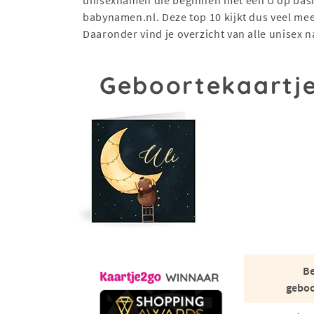
babynamen.nl. Deze top 10 kijkt dus veel me
Daaronder vind je overzicht van alle unisex 
Geboortekaartje
Be
geboo