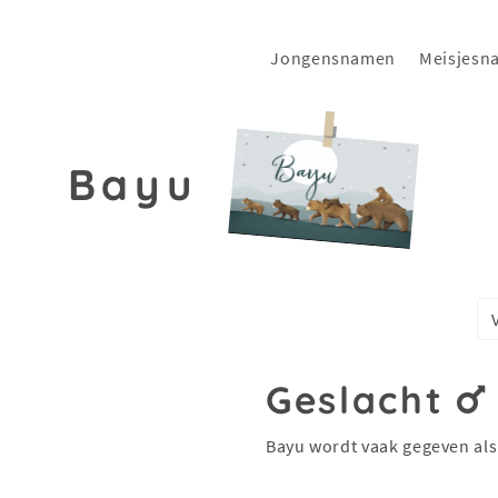
Jongensnamen
Meisjesn
Bayu
Geslacht
Bayu wordt vaak gegeven al