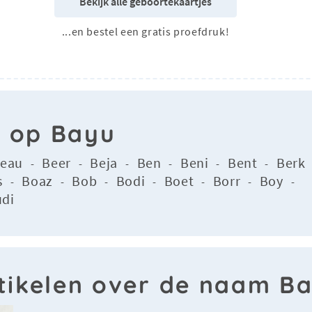
Bekijk alle geboortekaartjes
...en bestel een gratis proefdruk!
n op Bayu
eau
Beer
Beja
Ben
Beni
Bent
Berk
-
-
-
-
-
-
s
Boaz
Bob
Bodi
Boet
Borr
Boy
-
-
-
-
-
-
-
di
tikelen over de naam B