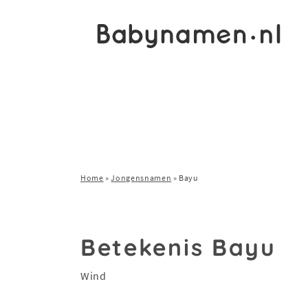
Home
»
Jongensnamen
»
Bayu
Betekenis Bayu
Wind