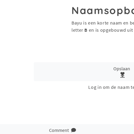
Naamsopb
Bayu is een korte naam en b
letter
B
en is opgebouwd ui
Opslaan
Log in om de naam t
Comment