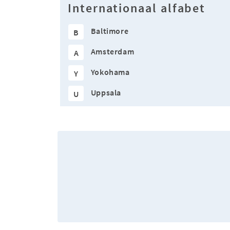
Internationaal alfabet
Baltimore
B
Amsterdam
A
Yokohama
Y
Uppsala
U