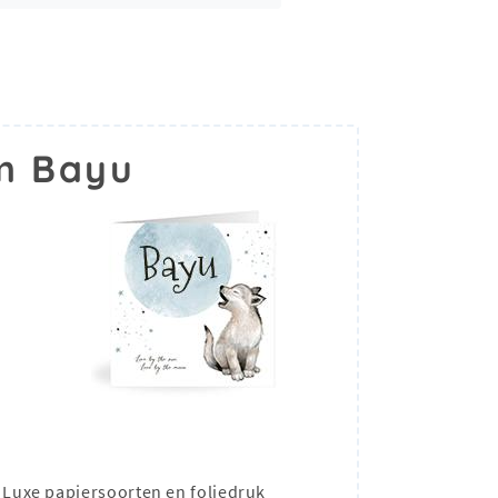
m Bayu
Luxe papiersoorten en foliedruk