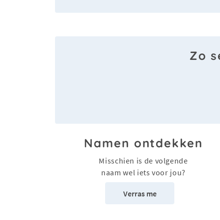
Zo s
Namen ontdekken
Misschien is de volgende
naam wel iets voor jou?
Verras me