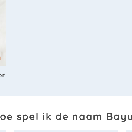
or
oe spel ik de naam Bay