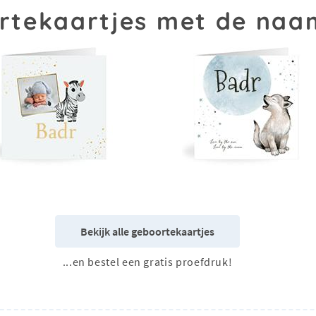
rtekaartjes met de naa
Bekijk alle geboortekaartjes
...en bestel een gratis proefdruk!