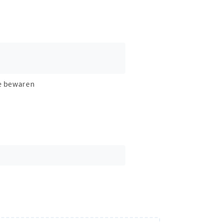
e bewaren