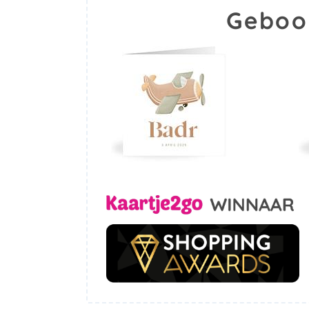
Geboo