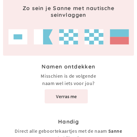
Zo sein je Sanne met nautische
seinvlaggen
Namen ontdekken
Misschien is de volgende
naam wel iets voor jou?
Verras me
Handig
Direct alle geboortekaartjes met de naam
Sanne