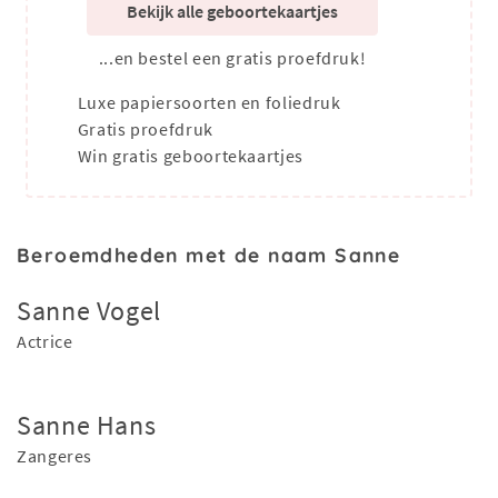
Bekijk alle geboortekaartjes
...en bestel een gratis proefdruk!
Luxe papiersoorten en foliedruk
Gratis proefdruk
Win gratis geboortekaartjes
Beroemdheden met de naam Sanne
Sanne Vogel
Actrice
Sanne Hans
Zangeres