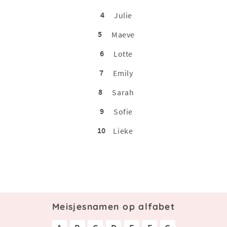
4
Julie
5
Maeve
6
Lotte
7
Emily
8
Sarah
9
Sofie
10
Lieke
Meisjesnamen op alfabet