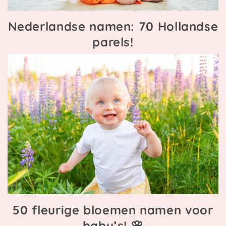
Nederlandse namen: 70 Hollandse
parels!
50 fleurige bloemen namen voor
baby’s! 🌸