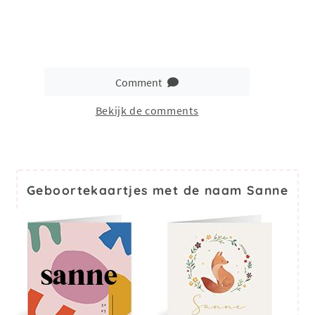
Comment
Bekijk de comments
Geboortekaartjes met de naam Sanne