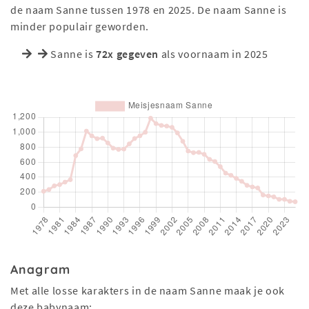
de naam Sanne tussen 1978 en 2025. De naam Sanne is
minder populair geworden.
Sanne is
72x gegeven
als voornaam in 2025
Anagram
Met alle losse karakters in de naam Sanne maak je ook
deze babynaam: