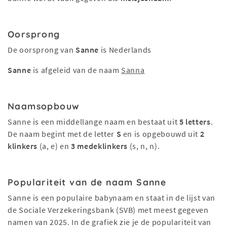
Oorsprong
De oorsprong van
Sanne
is Nederlands
Sanne
is afgeleid van de naam
Sanna
Naamsopbouw
Sanne is een middellange naam en bestaat uit
5 letters
.
De naam begint met de letter
S
en is opgebouwd uit
2
klinkers
(a, e) en
3 medeklinkers
(s, n, n).
Populariteit van de naam Sanne
Sanne is een populaire babynaam en staat in de lijst van
de Sociale Verzekeringsbank (SVB) met meest gegeven
namen van 2025. In de grafiek zie je de populariteit van