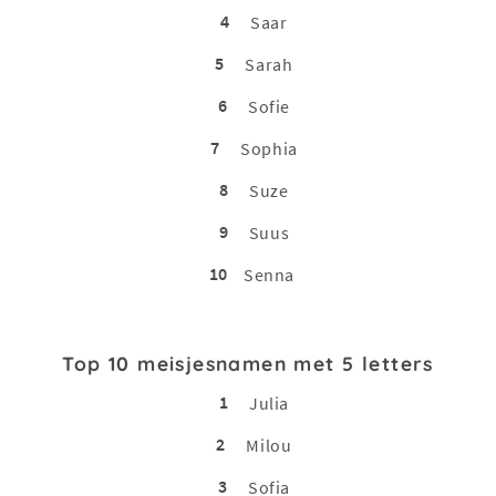
4
Saar
5
Sarah
6
Sofie
7
Sophia
8
Suze
9
Suus
10
Senna
Top 10 meisjesnamen met 5 letters
1
Julia
2
Milou
3
Sofia