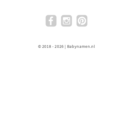
© 2018 - 2026 | Babynamen.nl