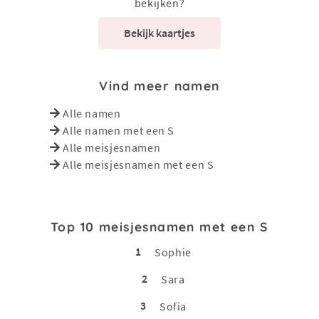
bekijken?
Bekijk kaartjes
Vind meer namen
Alle namen
Alle namen met een S
Alle meisjesnamen
Alle meisjesnamen met een S
Top 10 meisjesnamen met een S
1
Sophie
2
Sara
3
Sofia