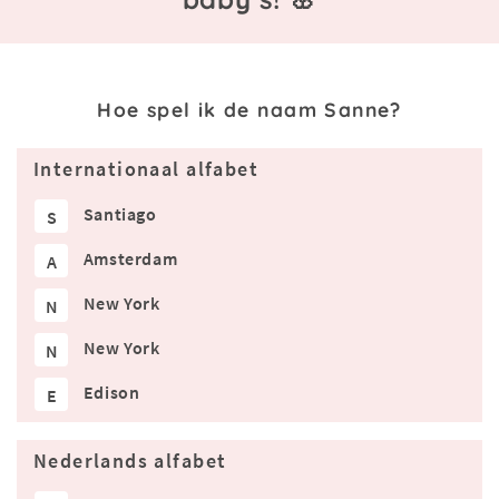
Hoe spel ik de naam Sanne?
Internationaal alfabet
Santiago
S
Amsterdam
A
New York
N
New York
N
Edison
E
Nederlands alfabet