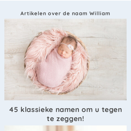
Artikelen over de naam William
45 klassieke namen om u tegen
te zeggen!