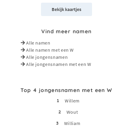
Bekijk kaartjes
Vind meer namen
Alle namen
Alle namen met een W
Alle jongensnamen
Alle jongensnamen met een W
Top 4 jongensnamen met een W
1
Willem
2
Wout
3
William