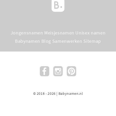
Jongensnamen
Meisjesnamen
Unisex namen
Babynamen Blog
Samenwerken
Sitemap
© 2018 - 2026 | Babynamen.nl