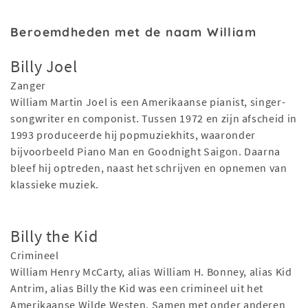
Beroemdheden met de naam William
Billy Joel
Zanger
William Martin Joel is een Amerikaanse pianist, singer-
songwriter en componist. Tussen 1972 en zijn afscheid in
1993 produceerde hij popmuziekhits, waaronder
bijvoorbeeld Piano Man en Goodnight Saigon. Daarna
bleef hij optreden, naast het schrijven en opnemen van
klassieke muziek.
Billy the Kid
Crimineel
William Henry McCarty, alias William H. Bonney, alias Kid
Antrim, alias Billy the Kid was een crimineel uit het
Amerikaanse Wilde Westen. Samen met onder anderen