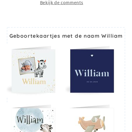
Bekijk de comments
Geboortekaartjes met de naam William