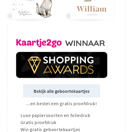
Bekijk alle geboortekaartjes
...en bestel een gratis proefdruk!
Luxe papiersoorten en foliedruk
Gratis proefdruk
Win gratis geboortekaartjes