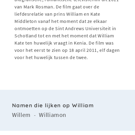
van Mark Rosman. De film gaat over de
liefdesrelatie van prins William en Kate
Middleton vanaf het moment dat ze elkaar
ontmoetten op de Sint Andrews Universiteit in
Schotland tot en met het moment dat William
Kate ten huwelijk vraagt in Kenia. De film was
voor het eerst te zien op 18 april 2011, elf dagen
voor het huwelijk tussen de twee.
Namen die lijken op William
Willem
Williamon
-