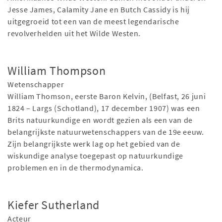
Jesse James, Calamity Jane en Butch Cassidy is hij
uitgegroeid tot een van de meest legendarische
revolverhelden uit het Wilde Westen.
William Thompson
Wetenschapper
William Thomson, eerste Baron Kelvin, (Belfast, 26 juni
1824 – Largs (Schotland), 17 december 1907) was een
Brits natuurkundige en wordt gezien als een van de
belangrijkste natuurwetenschappers van de 19e eeuw.
Zijn belangrijkste werk lag op het gebied van de
wiskundige analyse toegepast op natuurkundige
problemen en in de thermodynamica.
Kiefer Sutherland
Acteur