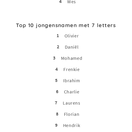
4
Wes
Top 10 jongensnamen met 7 letters
1
Olivier
2
Daniël
3
Mohamed
4
Frenkie
5
Ibrahim
6
Charlie
7
Laurens
8
Florian
9
Hendrik