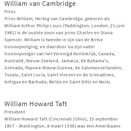
William van Cambridge
Prins
Prins William, Hertog van Cambridge, geboren als
William Arthur Philip Louis (Paddington, Londen, 21 juni
1982) is de oudste zoon van prins Charles en Diana
Spencer. William is tweede in lijn van de Britse
troonopvolging, en daardoor na zijn vader
troonopvolger van het Verenigd Koninkrijk, Canada,
Australië, Nieuw-Zeeland, Jamaica, de Bahama's,
Grenada, Papoea-Nieuw-Guinea, de Salomonseilanden,
Tuvalu, Saint Lucia, Saint Vincent en de Grenadines,
Antigua en Barbuda, Belize en Saint Kitts en Nevis.
William Howard Taft
President
William Howard Taft (Cincinnati (Ohio), 15 september
1857 – Washington, 8 maart 1930) was een Amerikaans