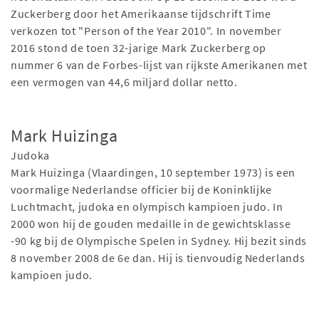
Zuckerberg door het Amerikaanse tijdschrift Time
verkozen tot "Person of the Year 2010". In november
2016 stond de toen 32-jarige Mark Zuckerberg op
nummer 6 van de Forbes-lijst van rijkste Amerikanen met
een vermogen van 44,6 miljard dollar netto.
Mark Huizinga
Judoka
Mark Huizinga (Vlaardingen, 10 september 1973) is een
voormalige Nederlandse officier bij de Koninklijke
Luchtmacht, judoka en olympisch kampioen judo. In
2000 won hij de gouden medaille in de gewichtsklasse
-90 kg bij de Olympische Spelen in Sydney. Hij bezit sinds
8 november 2008 de 6e dan. Hij is tienvoudig Nederlands
kampioen judo.