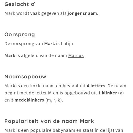
Geslacht
Mark wordt vaak gegeven als
jongensnaam
.
Oorsprong
De oorsprong van
Mark
is Latijn
Mark
is afgeleid van de naam
Marcus
Naamsopbouw
Mark is een korte naam en bestaat uit
4 letters
. De naam
begint met de letter
M
en is opgebouwd uit
1 klinker
(a)
en
3 medeklinkers
(m, r, k).
Populariteit van de naam Mark
Mark is een populaire babynaam en staat in de lijst van