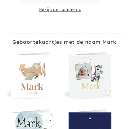
Bekijk de comments
Geboortekaartjes met de naam Mark