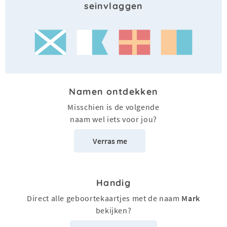
seinvlaggen
Namen ontdekken
Misschien is de volgende
naam wel iets voor jou?
Verras me
Handig
Direct alle geboortekaartjes met de naam
Mark
bekijken?