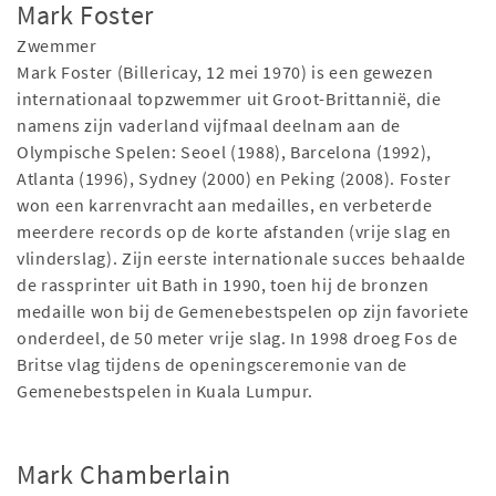
Mark Foster
Zwemmer
Mark Foster (Billericay, 12 mei 1970) is een gewezen
internationaal topzwemmer uit Groot-Brittannië, die
namens zijn vaderland vijfmaal deelnam aan de
Olympische Spelen: Seoel (1988), Barcelona (1992),
Atlanta (1996), Sydney (2000) en Peking (2008). Foster
won een karrenvracht aan medailles, en verbeterde
meerdere records op de korte afstanden (vrije slag en
vlinderslag). Zijn eerste internationale succes behaalde
de rassprinter uit Bath in 1990, toen hij de bronzen
medaille won bij de Gemenebestspelen op zijn favoriete
onderdeel, de 50 meter vrije slag. In 1998 droeg Fos de
Britse vlag tijdens de openingsceremonie van de
Gemenebestspelen in Kuala Lumpur.
Mark Chamberlain