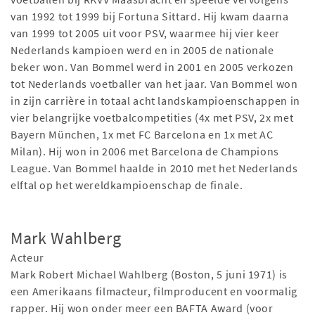
van 1992 tot 1999 bij Fortuna Sittard. Hij kwam daarna
van 1999 tot 2005 uit voor PSV, waarmee hij vier keer
Nederlands kampioen werd en in 2005 de nationale
beker won. Van Bommel werd in 2001 en 2005 verkozen
tot Nederlands voetballer van het jaar. Van Bommel won
in zijn carrière in totaal acht landskampioenschappen in
vier belangrijke voetbalcompetities (4x met PSV, 2x met
Bayern München, 1x met FC Barcelona en 1x met AC
Milan). Hij won in 2006 met Barcelona de Champions
League. Van Bommel haalde in 2010 met het Nederlands
elftal op het wereldkampioenschap de finale.
Mark Wahlberg
Acteur
Mark Robert Michael Wahlberg (Boston, 5 juni 1971) is
een Amerikaans filmacteur, filmproducent en voormalig
rapper. Hij won onder meer een BAFTA Award (voor