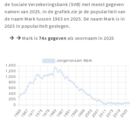
de Sociale Verzekeringsbank (SVB) met meest gegeven
namen van 2025. In de grafiek zie je de populariteit van
de naam Mark tussen 1963 en 2025. De naam Mark is in
2025 in populariteit gestegen.
Mark is
74x gegeven
als voornaam in 2025