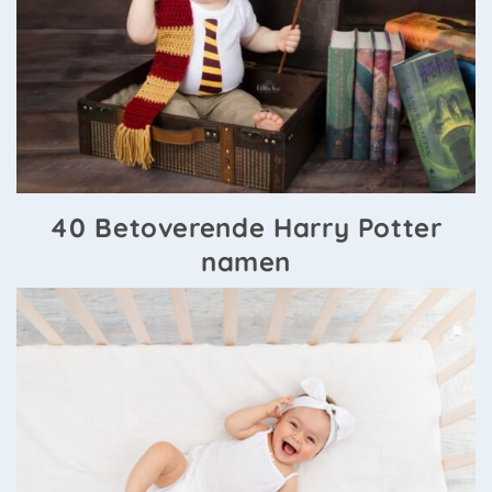
40 Betoverende Harry Potter
namen