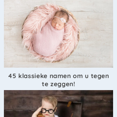
45 klassieke namen om u tegen
te zeggen!