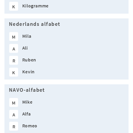
Kilogramme
K
Nederlands alfabet
Mila
M
Ali
A
Ruben
R
Kevin
K
NAVO-alfabet
Mike
M
Alfa
A
Romeo
R