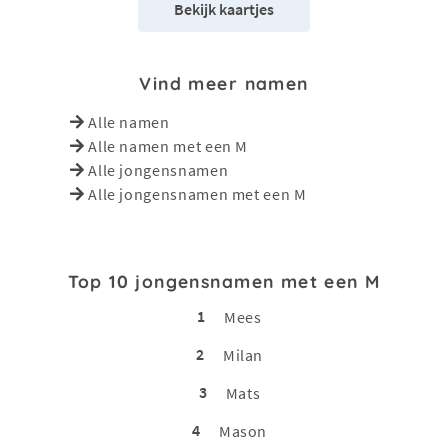
Bekijk kaartjes
Vind meer namen
Alle namen
Alle namen met een M
Alle jongensnamen
Alle jongensnamen met een M
Top 10 jongensnamen met een M
1
Mees
2
Milan
3
Mats
4
Mason