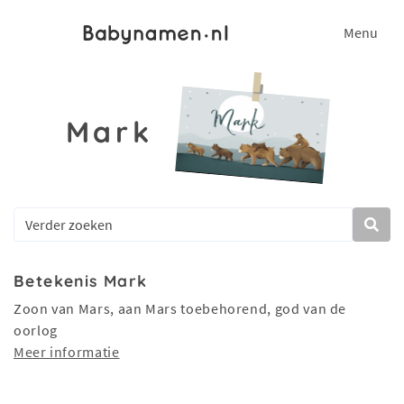
Menu
Mark
Betekenis Mark
Zoon van Mars, aan Mars toebehorend, god van de
oorlog
Meer informatie