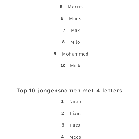
5
Morris
6
Moos
7
Max
8
Milo
9
Mohammed
10
Mick
Top 10 jongensnamen met 4 letters
1
Noah
2
Liam
3
Luca
4
Mees