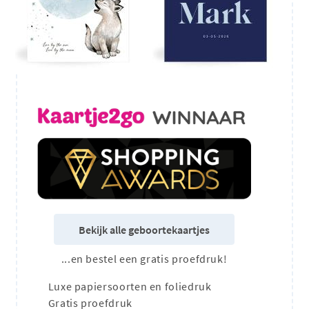
Bekijk alle geboortekaartjes
...en bestel een gratis proefdruk!
Luxe papiersoorten en foliedruk
Gratis proefdruk