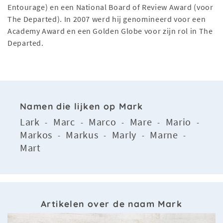
Entourage) en een National Board of Review Award (voor
The Departed). In 2007 werd hij genomineerd voor een
Academy Award en een Golden Globe voor zijn rol in The
Departed.
Namen die lijken op Mark
Lark
Marc
Marco
Mare
Mario
-
-
-
-
-
Markos
Markus
Marly
Marne
-
-
-
-
Mart
Artikelen over de naam Mark