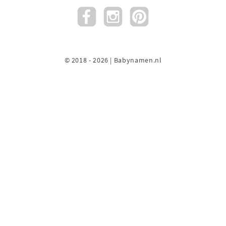
© 2018 - 2026 | Babynamen.nl