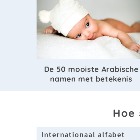
De 50 mooiste Arabische
namen met betekenis
Hoe 
Internationaal alfabet