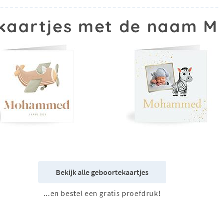
kaartjes met de naam
Bekijk alle geboortekaartjes
...en bestel een gratis proefdruk!