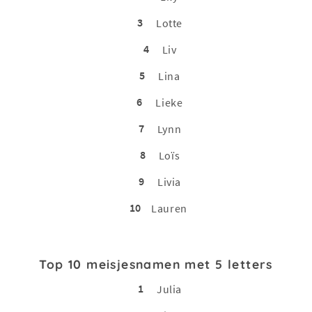
3
Lotte
4
Liv
5
Lina
6
Lieke
7
Lynn
8
Loïs
9
Livia
10
Lauren
Top 10 meisjesnamen met 5 letters
1
Julia