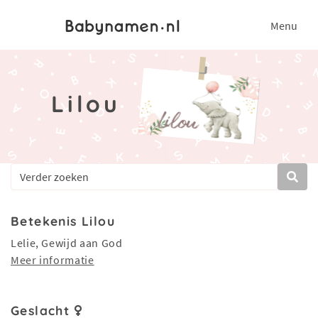
Menu
Lilou
Betekenis Lilou
Lelie, Gewijd aan God
Meer informatie
Geslacht