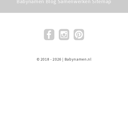
Babynamen Blog
Samenwerken
Sitemap
© 2018 - 2026 | Babynamen.nl