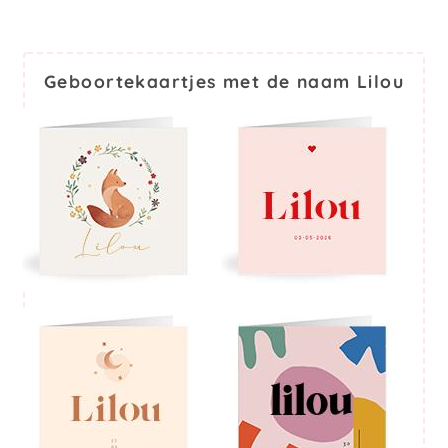
Geboortekaartjes met de naam Lilou