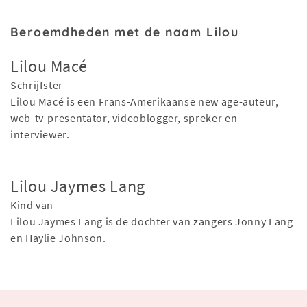
Beroemdheden met de naam Lilou
Lilou Macé
Schrijfster
Lilou Macé is een Frans-Amerikaanse new age-auteur,
web-tv-presentator, videoblogger, spreker en
interviewer.
Lilou Jaymes Lang
Kind van
Lilou Jaymes Lang is de dochter van zangers Jonny Lang
en Haylie Johnson.