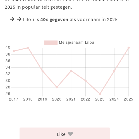
2025 in populariteit gestegen.
Lilou is
40x gegeven
als voornaam in 2025
Like