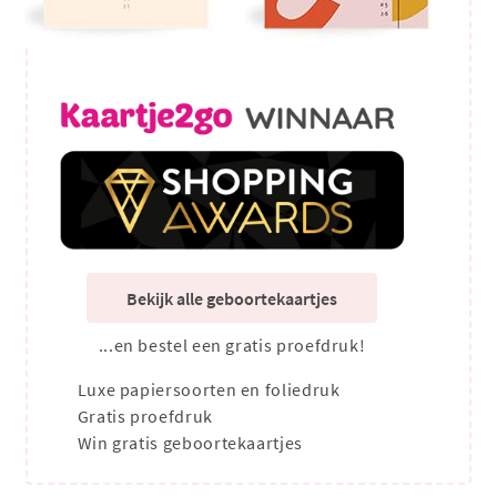
Bekijk alle geboortekaartjes
...en bestel een gratis proefdruk!
Luxe papiersoorten en foliedruk
Gratis proefdruk
Win gratis geboortekaartjes