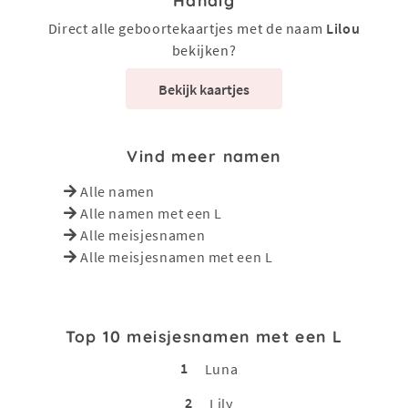
Direct alle geboortekaartjes met de naam
Lilou
bekijken?
Bekijk kaartjes
Vind meer namen
Alle namen
Alle namen met een L
Alle meisjesnamen
Alle meisjesnamen met een L
Top 10 meisjesnamen met een L
1
Luna
2
Lily