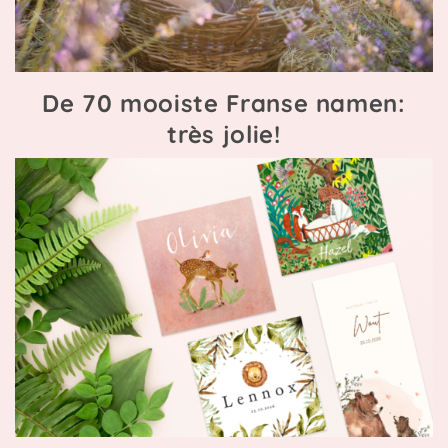
De 70 mooiste Franse namen:
très jolie!