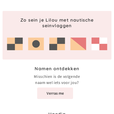
Zo sein je Lilou met nautische
seinvlaggen
Namen ontdekken
Misschien is de volgende
naam wel iets voor jou?
Verras me
Handig