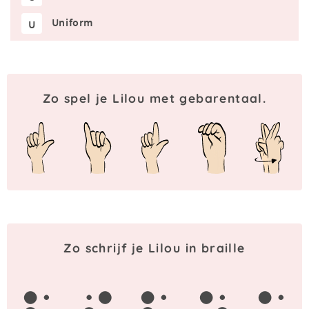
Uniform
U
Zo spel je Lilou met gebarentaal.
Zo schrijf je Lilou in braille