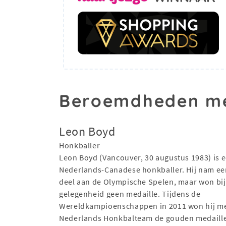
Beroemdheden me
Leon Boyd
Honkballer
Leon Boyd (Vancouver, 30 augustus 1983) is 
Nederlands-Canadese honkballer. Hij nam e
deel aan de Olympische Spelen, maar won bij
gelegenheid geen medaille. Tijdens de
Wereldkampioenschappen in 2011 won hij me
Nederlands Honkbalteam de gouden medaille