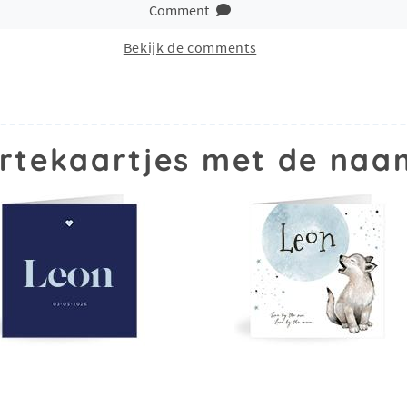
Comment
Bekijk de comments
rtekaartjes met de naa