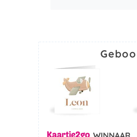
Geboo