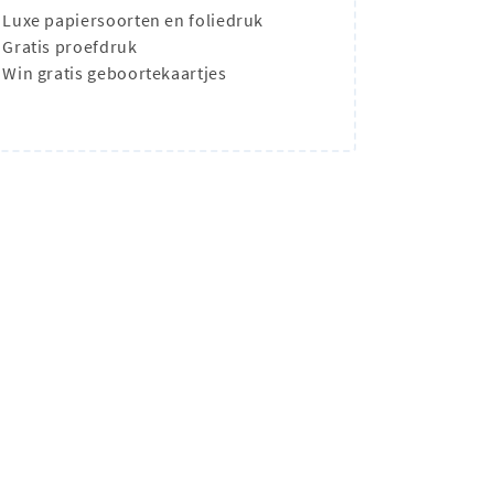
Luxe papiersoorten en foliedruk
Gratis proefdruk
Win gratis geboortekaartjes