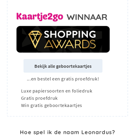
Bekijk alle geboortekaartjes
...en bestel een gratis proefdruk!
Luxe papiersoorten en foliedruk
Gratis proefdruk
Win gratis geboortekaartjes
Hoe spel ik de naam Leonardus?