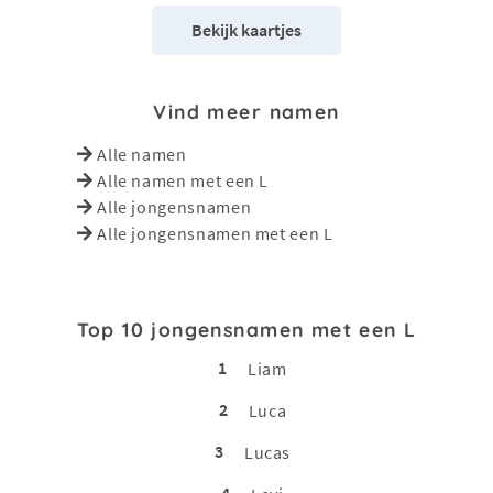
Bekijk kaartjes
Vind meer namen
Alle namen
Alle namen met een L
Alle jongensnamen
Alle jongensnamen met een L
Top 10 jongensnamen met een L
1
Liam
2
Luca
3
Lucas
4