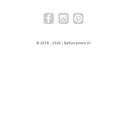
© 2018 - 2026 | Babynamen.nl