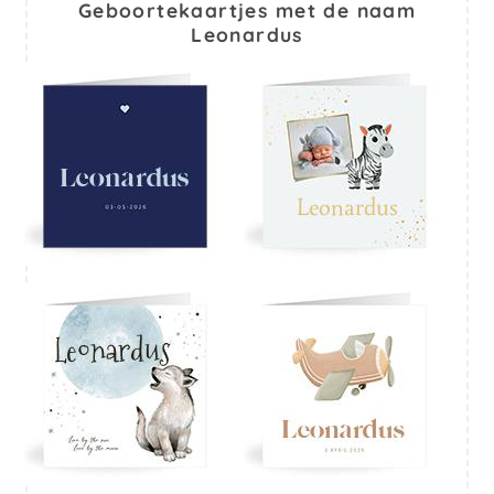
Geboortekaartjes met de naam
Leonardus