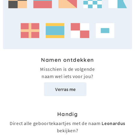
Namen ontdekken
Misschien is de volgende
naam wel iets voor jou?
Verras me
Handig
Direct alle geboortekaartjes met de naam
Leonardus
bekijken?