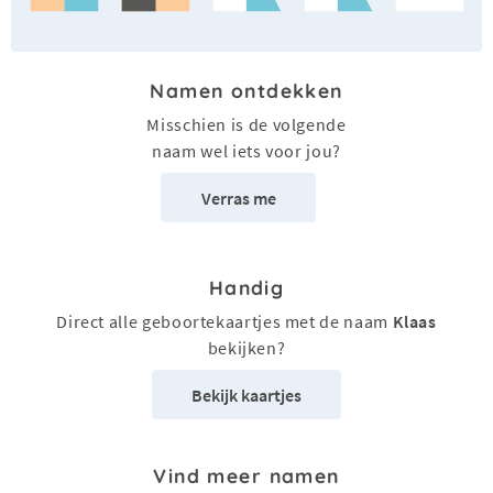
Namen ontdekken
Misschien is de volgende
naam wel iets voor jou?
Verras me
Handig
Direct alle geboortekaartjes met de naam
Klaas
bekijken?
Bekijk kaartjes
Vind meer namen