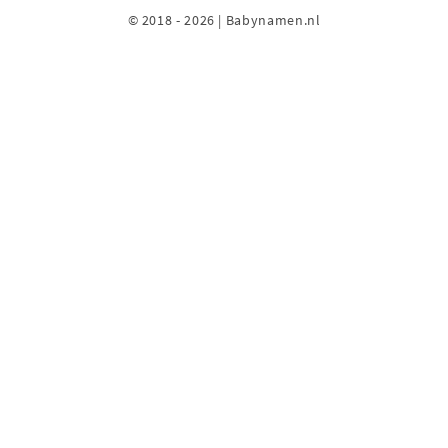
© 2018 - 2026 | Babynamen.nl