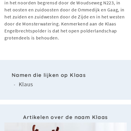
in het noorden begrensd door de Woudseweg N223, in
het oosten en zuidoosten door de Ommedijk en Gaag, in
het zuiden en zuidwesten door de Zijde en in het westen
door de Monsterwatering. Kenmerkend aan de Klaas
Engelbrechtspolder is dat het open polderlandschap
grotendeels is behouden.
Namen die lijken op Klaas
Klaus
-
Artikelen over de naam Klaas