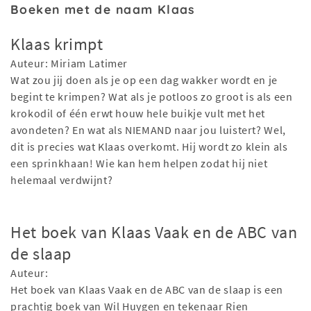
Boeken met de naam Klaas
Klaas krimpt
Auteur: Miriam Latimer
Wat zou jij doen als je op een dag wakker wordt en je
begint te krimpen? Wat als je potloos zo groot is als een
krokodil of één erwt houw hele buikje vult met het
avondeten? En wat als NIEMAND naar jou luistert? Wel,
dit is precies wat Klaas overkomt. Hij wordt zo klein als
een sprinkhaan! Wie kan hem helpen zodat hij niet
helemaal verdwijnt?
Het boek van Klaas Vaak en de ABC van
de slaap
Auteur:
Het boek van Klaas Vaak en de ABC van de slaap is een
prachtig boek van Wil Huygen en tekenaar Rien