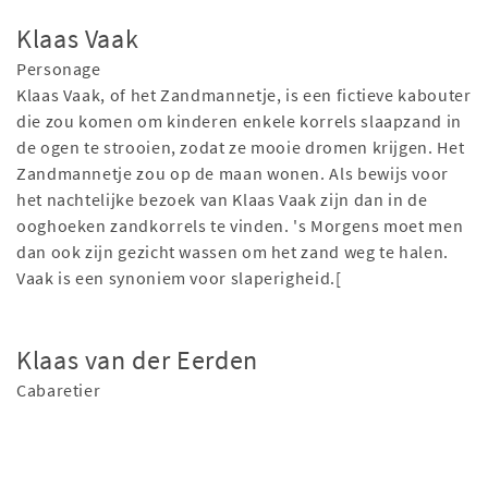
Klaas Vaak
Personage
Klaas Vaak, of het Zandmannetje, is een fictieve kabouter
die zou komen om kinderen enkele korrels slaapzand in
de ogen te strooien, zodat ze mooie dromen krijgen. Het
Zandmannetje zou op de maan wonen. Als bewijs voor
het nachtelijke bezoek van Klaas Vaak zijn dan in de
ooghoeken zandkorrels te vinden. 's Morgens moet men
dan ook zijn gezicht wassen om het zand weg te halen.
Vaak is een synoniem voor slaperigheid.[
Klaas van der Eerden
Cabaretier