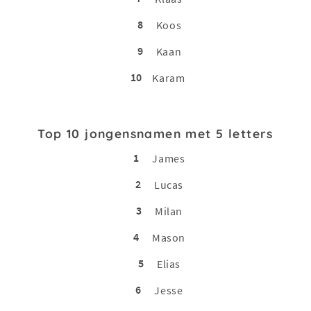
8
Koos
9
Kaan
10
Karam
Top 10 jongensnamen met 5 letters
1
James
2
Lucas
3
Milan
4
Mason
5
Elias
6
Jesse