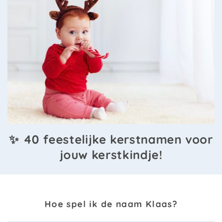
✨ 40 feestelijke kerstnamen voor
jouw kerstkindje!
Hoe spel ik de naam Klaas?