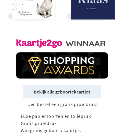
Bekijk alle geboortekaartjes
...en bestel een gratis proefdruk!
Luxe papiersoorten en foliedruk
Gratis proefdruk
Win gratis geboortekaartjes