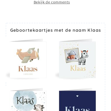
Bekijk de comments
Geboortekaartjes met de naam Klaas