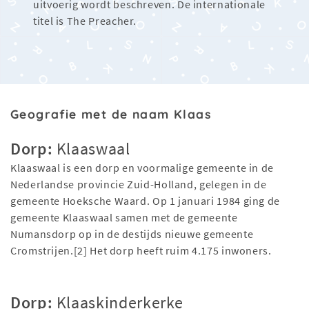
uitvoerig wordt beschreven. De internationale
titel is The Preacher.
Geografie met de naam Klaas
Dorp:
Klaaswaal
Klaaswaal is een dorp en voormalige gemeente in de
Nederlandse provincie Zuid-Holland, gelegen in de
gemeente Hoeksche Waard. Op 1 januari 1984 ging de
gemeente Klaaswaal samen met de gemeente
Numansdorp op in de destijds nieuwe gemeente
Cromstrijen.[2] Het dorp heeft ruim 4.175 inwoners.
Dorp:
Klaaskinderkerke