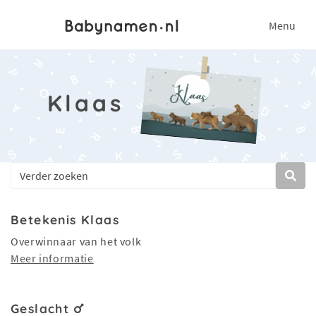
Menu
Klaas
Betekenis Klaas
Overwinnaar van het volk
Meer informatie
Geslacht