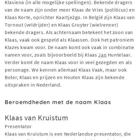
Klasiena (in alle mogelijke spellingen). Bekende dragers
van de naam zijn onder meer Klaas de Vries (politicus) en
Klaas Korte, oprichter Kaartje2go. In België zijn Klaas van
Tornout (veldrijder) en Klaas Gruyter (wielrenner)
bekende dragers. Als achternaam betekent het zoon van
Klaas, vaak ook gespeld als Klaassen. Ook het patroniem
Klazes kwam voor. De naam komt ook vaak in combinatie
namen voor, zoals bijvoorbeeld bij Klaas
Jan
Huntelaar.
Verder komt de naam Klaas voor in veel gezegden en als
personage. We kennen allemaal Klaas Vaak, maar ook
Boter, Klaas en prijzen en Houten Klaas zijn bekende
uitspraken in Nederland.
Beroemdheden met de naam Klaas
Klaas van Kruistum
Presentator
Klaas van Kruistum is een Nederlandse presentator, die