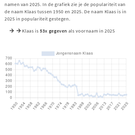
namen van 2025. In de grafiek zie je de populariteit van
de naam Klaas tussen 1950 en 2025. De naam Klaas is in
2025 in populariteit gestegen.
Klaas is
53x gegeven
als voornaam in 2025