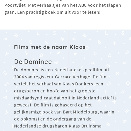
Poortvliet. Met verhaaltjes van het ABC voor het slapen
gaan. Een prachtig boek om uit voor te lezen!
Films met de naam Klaas
De Dominee
De dominee is een Nederlandse speelfilm uit
2004 van regisseur Gerrard Verhage. De film
vertelt het verhaal van Klaas Donkers, een
drugsbaron en hoofd van het grootste
misdaadsyndicaat dat ooit in Nederland actief is
geweest. De film is gebaseerd op het
gelijknamige boek van Bart Middelburg, waarin
de opkomst en de ondergang van de
Nederlandse drugsbaron Klaas Bruinsma