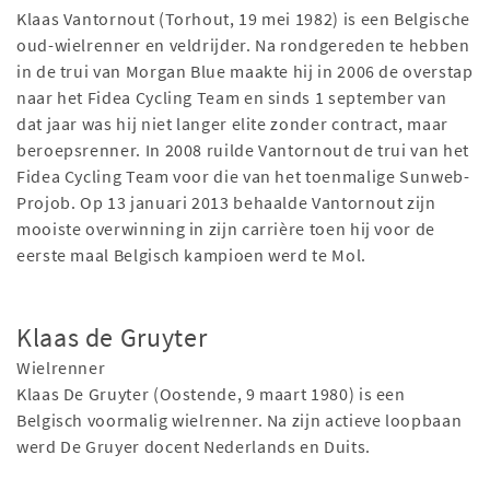
Klaas Vantornout (Torhout, 19 mei 1982) is een Belgische
oud-wielrenner en veldrijder. Na rondgereden te hebben
in de trui van Morgan Blue maakte hij in 2006 de overstap
naar het Fidea Cycling Team en sinds 1 september van
dat jaar was hij niet langer elite zonder contract, maar
beroepsrenner. In 2008 ruilde Vantornout de trui van het
Fidea Cycling Team voor die van het toenmalige Sunweb-
Projob. Op 13 januari 2013 behaalde Vantornout zijn
mooiste overwinning in zijn carrière toen hij voor de
eerste maal Belgisch kampioen werd te Mol.
Klaas de Gruyter
Wielrenner
Klaas De Gruyter (Oostende, 9 maart 1980) is een
Belgisch voormalig wielrenner. Na zijn actieve loopbaan
werd De Gruyer docent Nederlands en Duits.