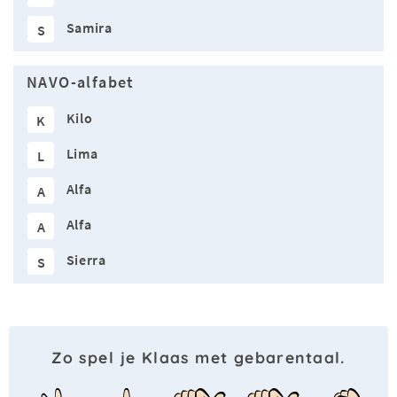
Samira
S
NAVO-alfabet
Kilo
K
Lima
L
Alfa
A
Alfa
A
Sierra
S
Zo spel je Klaas met gebarentaal.