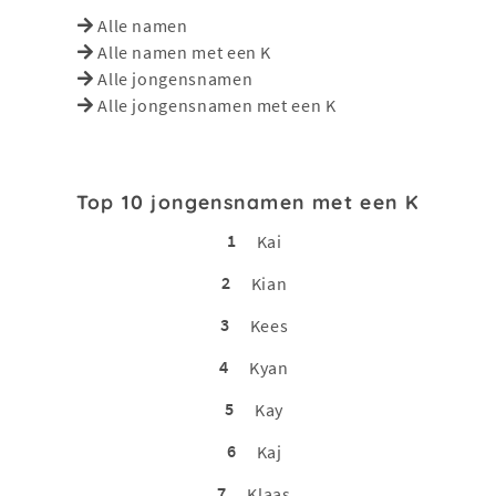
Alle namen
Alle namen met een K
Alle jongensnamen
Alle jongensnamen met een K
Top 10 jongensnamen met een K
1
Kai
2
Kian
3
Kees
4
Kyan
5
Kay
6
Kaj
7
Klaas