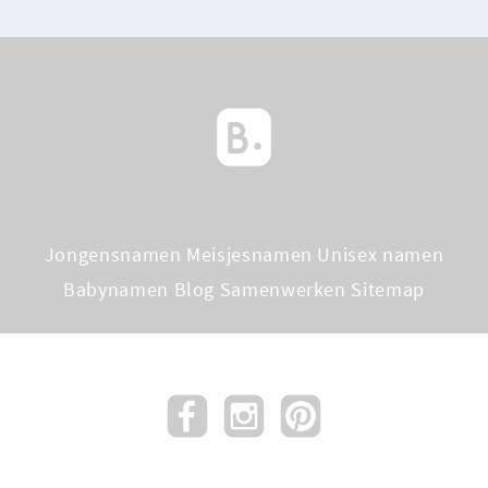
Jongensnamen
Meisjesnamen
Unisex namen
Babynamen Blog
Samenwerken
Sitemap