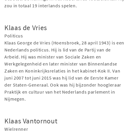
zou in totaal 19 interlands spelen.
Klaas de Vries
Politicus
Klaas George de Vries (Hoensbroek, 28 april 1943) is een
Nederlands politicus. Hij is lid van de Partij van de
Arbeid. Hij was minister van Sociale Zaken en
Werkgelegenheid en later minister van Binnenlandse
Zaken en Koninkrijksrelaties in het kabinet-Kok II. Van
juni 2007 tot juni 2015 was hij lid van de Eerste Kamer
der Staten-Generaal. Ook was hij bijzonder hoogleraar
Praktijk en cultuur van het Nederlands parlement in
Nijmegen.
Klaas Vantornout
Wielrenner