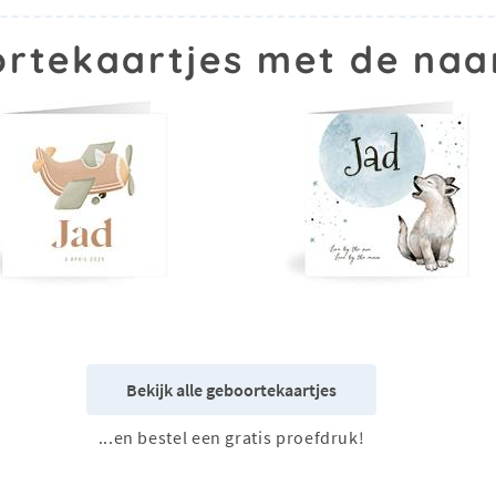
rtekaartjes met de na
Bekijk alle geboortekaartjes
...en bestel een gratis proefdruk!