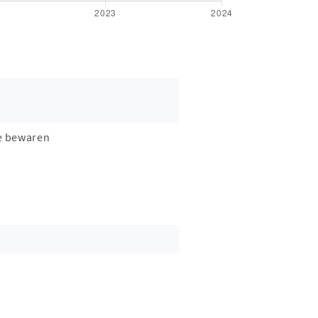
e bewaren