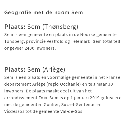
Geografie met de naam Sem
Plaats:
Sem (Thønsberg)
Sem is een gemeente en plaats in de Noorse gemeente
Tønsberg, provincie Vestfold og Telemark. Sem total telt
ongeveer 2400 inwoners.
Plaats:
Sem (Ariège)
Sem is een plaats en voormalige gemeente in het Franse
departement Ariège (regio Occitanie) en telt maar 30
inwoners. De plaats maakt deel uit van het
arrondissement Foix. Sem is op 1 januari 2019 gefuseerd
met de gemeenten Goulier, Suc-et-Sentenac en
Vicdessos tot de gemeente Val-de-Sos.