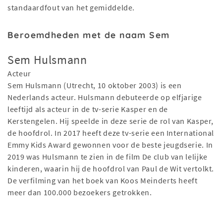
standaardfout van het gemiddelde.
Beroemdheden met de naam Sem
Sem Hulsmann
Acteur
Sem Hulsmann (Utrecht, 10 oktober 2003) is een
Nederlands acteur. Hulsmann debuteerde op elfjarige
leeftijd als acteur in de tv-serie Kasper en de
Kerstengelen. Hij speelde in deze serie de rol van Kasper,
de hoofdrol. In 2017 heeft deze tv-serie een International
Emmy Kids Award gewonnen voor de beste jeugdserie. In
2019 was Hulsmann te zien in de film De club van lelijke
kinderen, waarin hij de hoofdrol van Paul de Wit vertolkt.
De verfilming van het boek van Koos Meinderts heeft
meer dan 100.000 bezoekers getrokken.