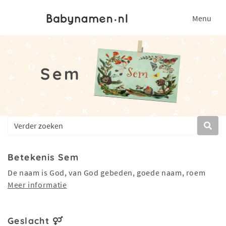
Menu
Sem
Betekenis Sem
De naam is God, van God gebeden, goede naam, roem
Meer informatie
Geslacht