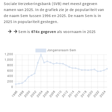
Sociale Verzekeringsbank (SVB) met meest gegeven
namen van 2025. In de grafiek zie je de populariteit van
de naam Sem tussen 1996 en 2025. De naam Sem is in
2025 in populariteit gestegen.
Sem is
674x gegeven
als voornaam in 2025