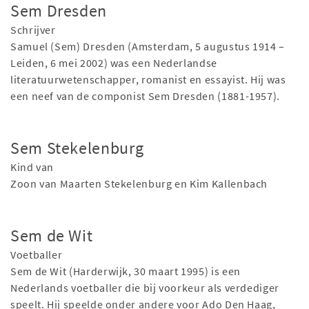
Sem Dresden
Schrijver
Samuel (Sem) Dresden (Amsterdam, 5 augustus 1914 –
Leiden, 6 mei 2002) was een Nederlandse
literatuurwetenschapper, romanist en essayist. Hij was
een neef van de componist Sem Dresden (1881-1957).
Sem Stekelenburg
Kind van
Zoon van Maarten Stekelenburg en Kim Kallenbach
Sem de Wit
Voetballer
Sem de Wit (Harderwijk, 30 maart 1995) is een
Nederlands voetballer die bij voorkeur als verdediger
speelt. Hij speelde onder andere voor Ado Den Haag,