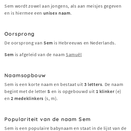
Sem wordt zowel aan jongens, als aan meisjes gegeven
en is hiermee een
unisex naam
.
Oorsprong
De oorsprong van
Sem
is Hebreeuws en Nederlands.
Sem
is afgeleid van de naam
Samuël
Naamsopbouw
Sem is een korte naam en bestaat uit
3 letters
. De naam
begint met de letter
S
en is opgebouwd uit
1 klinker
(e)
en
2 medeklinkers
(s, m).
Populariteit van de naam Sem
Sem is een populaire babynaam en staat in de lijst van de