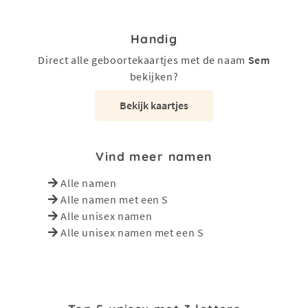
Handig
Direct alle geboortekaartjes met de naam
Sem
bekijken?
Bekijk kaartjes
Vind meer namen
Alle namen
Alle namen met een S
Alle unisex namen
Alle unisex namen met een S