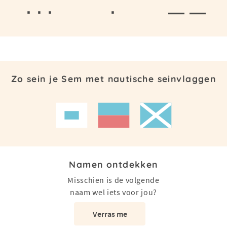
· · ·
·
— —
Zo sein je Sem met nautische seinvlaggen
Namen ontdekken
Misschien is de volgende
naam wel iets voor jou?
Verras me