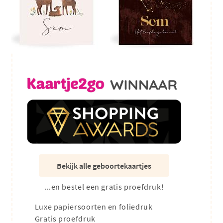
Bekijk alle geboortekaartjes
...en bestel een gratis proefdruk!
Luxe papiersoorten en foliedruk
Gratis proefdruk