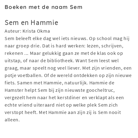
Boeken met de naam Sem
Sem en Hammie
Auteur: Krista Okma
Sem beleeft elke dag wel iets nieuws. Op school mag hij
naar groep drie. Dat is hard werken: lezen, schrijven,
rekenen ... Maar gelukkig gaan ze met de klas ook op
uitstap, of naar de bibliotheek. Want Sem leest wel
graag, maar speelt nog veel liever. Met zijn vrienden, een
potje voetballen. Of de wereld ontdekken op zijn nieuwe
fiets. Samen met Hammie, natuurlijk. Hammie de
Hamster helpt Sem bij zijn nieuwste goocheltruc,
vergezelt hem naar het kerstdiner en verklapt als een
echte vriend uiteraard niet op welke plek Sem zich
verstopt heeft. Met Hammie aan zijn zij is Sem nooit
alleen.