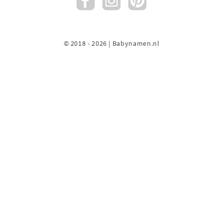
© 2018 - 2026 | Babynamen.nl