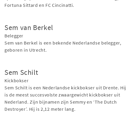
Fortuna Sittard en FC Cincinatti.
Sem van Berkel
Belegger
Sem van Berkel is een bekende Nederlandse belegger,
geboren in Utrecht.
Sem Schilt
Kickbokser
Sem Schilt is een Nederlandse kickbokser uit Drente. Hij
is de meest succesvolste zwaargewicht kickbokser uit
Nederland. Zijn bijnamen zijn Semmy en ‘The Dutch
Destroyer’. Hij is 2,12 meter lang.