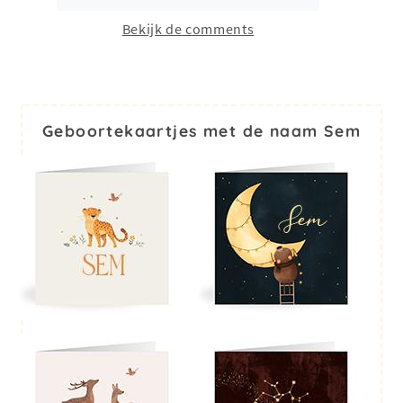
Bekijk de comments
Geboortekaartjes met de naam Sem