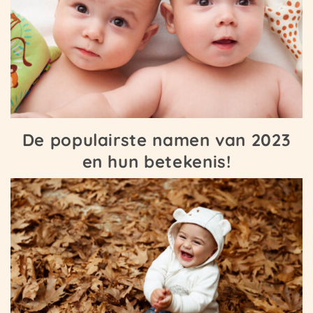
De populairste namen van 2023
en hun betekenis!