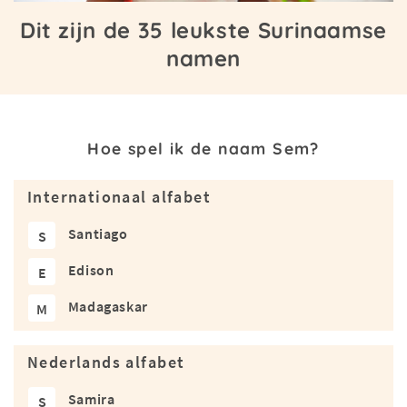
Dit zijn de 35 leukste Surinaamse
namen
Hoe spel ik de naam Sem?
Internationaal alfabet
Santiago
S
Edison
E
Madagaskar
M
Nederlands alfabet
Samira
S