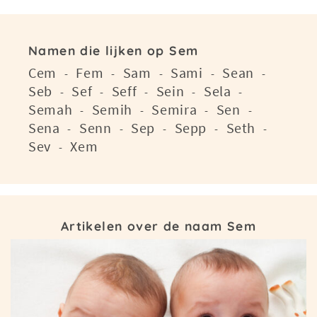
Namen die lijken op Sem
Cem
Fem
Sam
Sami
Sean
-
-
-
-
-
Seb
Sef
Seff
Sein
Sela
-
-
-
-
-
Semah
Semih
Semira
Sen
-
-
-
-
Sena
Senn
Sep
Sepp
Seth
-
-
-
-
-
Sev
Xem
-
Artikelen over de naam Sem