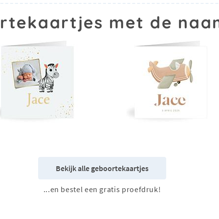
rtekaartjes met de naa
Bekijk alle geboortekaartjes
...en bestel een gratis proefdruk!