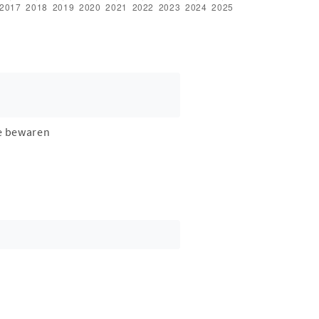
e bewaren