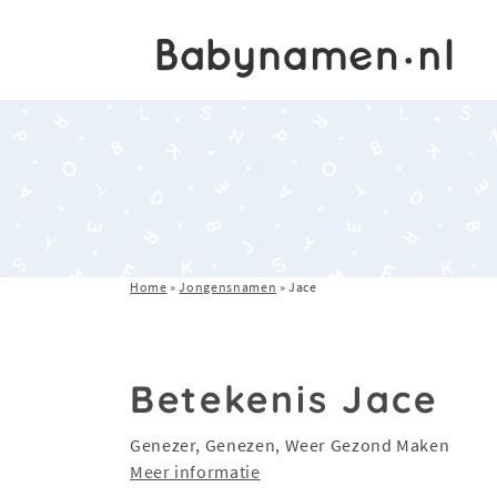
Home
»
Jongensnamen
»
Jace
Betekenis Jace
Genezer, Genezen, Weer Gezond Maken
Meer informatie