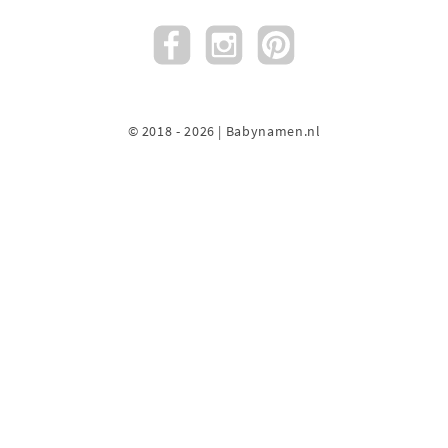
© 2018 - 2026 | Babynamen.nl