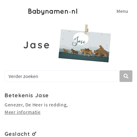
Menu
Jase
Betekenis Jase
Genezer, De Heer is redding,
Meer informatie
Geslacht