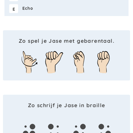
Echo
E
Zo spel je Jase met gebarentaal.
Zo schrijf je Jase in braille