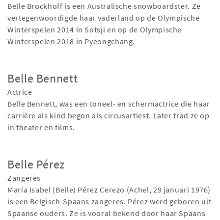
Belle Brockhoff is een Australische snowboardster. Ze
vertegenwoordigde haar vaderland op de Olympische
Winterspelen 2014 in Sotsji en op de Olympische
Winterspelen 2018 in Pyeongchang.
Belle Bennett
Actrice
Belle Bennett, was een toneel- en schermactrice die haar
carrière als kind begon als circusartiest. Later trad ze op
in theater en films.
Belle Pérez
Zangeres
María Isabel (Belle) Pérez Cerezo (Achel, 29 januari 1976)
is een Belgisch-Spaans zangeres. Pérez werd geboren uit
Spaanse ouders. Ze is vooral bekend door haar Spaans