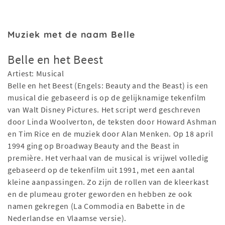
Muziek met de naam Belle
Belle en het Beest
Artiest: Musical
Belle en het Beest (Engels: Beauty and the Beast) is een
musical die gebaseerd is op de gelijknamige tekenfilm
van Walt Disney Pictures. Het script werd geschreven
door Linda Woolverton, de teksten door Howard Ashman
en Tim Rice en de muziek door Alan Menken. Op 18 april
1994 ging op Broadway Beauty and the Beast in
première. Het verhaal van de musical is vrijwel volledig
gebaseerd op de tekenfilm uit 1991, met een aantal
kleine aanpassingen. Zo zijn de rollen van de kleerkast
en de plumeau groter geworden en hebben ze ook
namen gekregen (La Commodia en Babette in de
Nederlandse en Vlaamse versie).