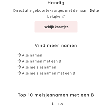
Handig
Direct alle geboortekaartjes met de naam
Belle
bekijken?
Bekijk kaartjes
Vind meer namen
Alle namen
Alle namen met een B
Alle meisjesnamen
Alle meisjesnamen met een B
Top 10 meisjesnamen met een B
1
Bo