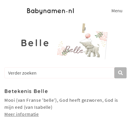
Menu
Belle
Betekenis Belle
Mooi (van Franse 'belle'), God heeft gezworen, God is
mijn eed (van Isabelle)
Meer informatie