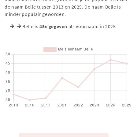
de naam Belle tussen 2013 en 2025. De naam Belle is
minder populair geworden.
Belle is
45x gegeven
als voornaam in 2025