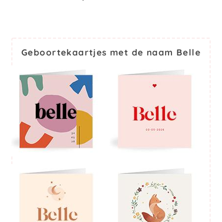
Geboortekaartjes met de naam Belle