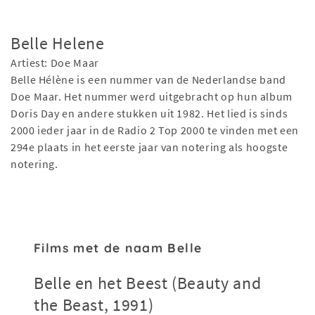
Belle Helene
Artiest: Doe Maar
Belle Hélène is een nummer van de Nederlandse band
Doe Maar. Het nummer werd uitgebracht op hun album
Doris Day en andere stukken uit 1982. Het lied is sinds
2000 ieder jaar in de Radio 2 Top 2000 te vinden met een
294e plaats in het eerste jaar van notering als hoogste
notering.
Films met de naam Belle
Belle en het Beest (Beauty and
the Beast, 1991)