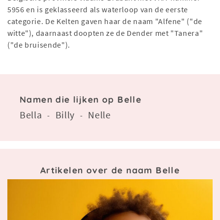
5956 en is geklasseerd als waterloop van de eerste
categorie. De Kelten gaven haar de naam "Alfene" ("de
witte"), daarnaast doopten ze de Dender met "Tanera"
("de bruisende").
Namen die lijken op Belle
Bella
Billy
Nelle
-
-
Artikelen over de naam Belle