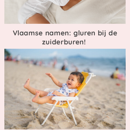
Vlaamse namen: gluren bij de
zuiderburen!