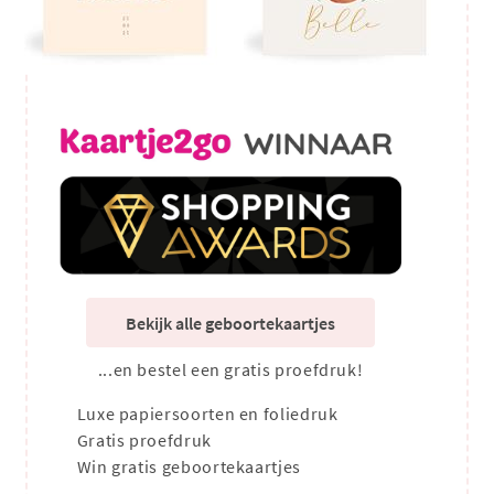
Bekijk alle geboortekaartjes
...en bestel een gratis proefdruk!
Luxe papiersoorten en foliedruk
Gratis proefdruk
Win gratis geboortekaartjes