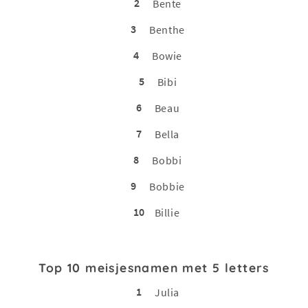
2
Bente
3
Benthe
4
Bowie
5
Bibi
6
Beau
7
Bella
8
Bobbi
9
Bobbie
10
Billie
Top 10 meisjesnamen met 5 letters
1
Julia