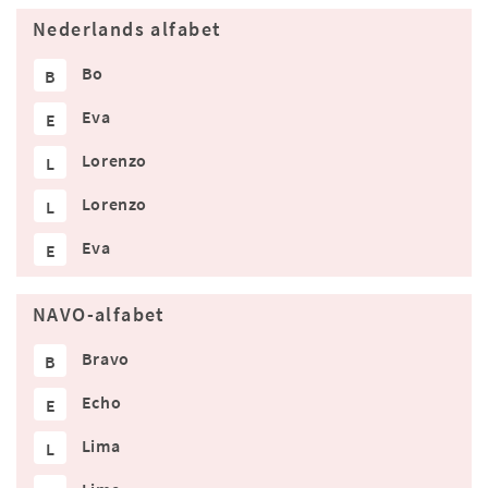
Nederlands alfabet
Bo
B
Eva
E
Lorenzo
L
Lorenzo
L
Eva
E
NAVO-alfabet
Bravo
B
Echo
E
Lima
L