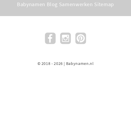
Babynamen Blog
Samenwerken
Sitemap
© 2018 - 2026 | Babynamen.nl