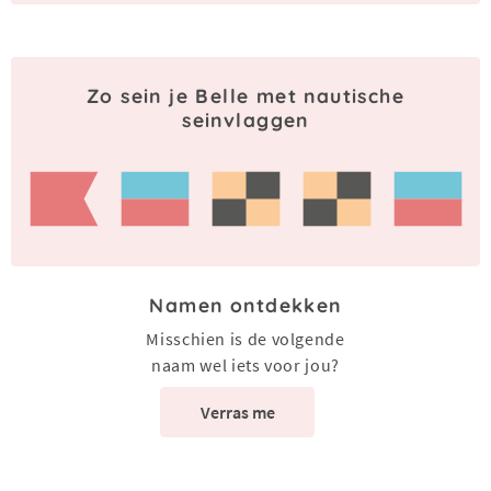
Zo sein je Belle met nautische
seinvlaggen
Namen ontdekken
Misschien is de volgende
naam wel iets voor jou?
Verras me