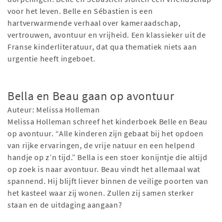
voor het leven. Belle en Sébastien is een
hartverwarmende verhaal over kameraadschap,
vertrouwen, avontuur en vrijheid. Een klassieker uit de
Franse kinderliteratuur, dat qua thematiek niets aan
urgentie heeft ingeboet.
Bella en Beau gaan op avontuur
Auteur: Melissa Holleman
Melissa Holleman schreef het kinderboek Belle en Beau
op avontuur. “Alle kinderen zijn gebaat bij het opdoen
van rijke ervaringen, de vrije natuur en een helpend
handje op z’n tijd.” Bella is een stoer konijntje die altijd
op zoek is naar avontuur. Beau vindt het allemaal wat
spannend. Hij blijft liever binnen de veilige poorten van
het kasteel waar zij wonen. Zullen zij samen sterker
staan en de uitdaging aangaan?