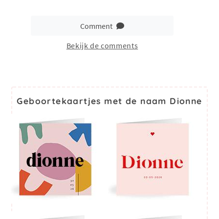
Comment
Bekijk de comments
Geboortekaartjes met de naam Dionne