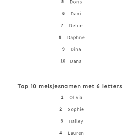
5
Doris
6
Dani
7
Defne
8
Daphne
9
Dina
10
Dana
Top 10 meisjesnamen met 6 letters
1
Olivia
2
Sophie
3
Hailey
4
Lauren