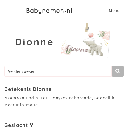
Menu
Dionne
Betekenis Dionne
Naam van Godin, Tot Dionysos Behorende, Goddelijk,
Meer informatie
Geslacht