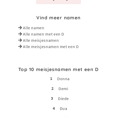
Vind meer namen
Alle namen
Alle namen met een D
Alle meisjesnamen
Alle meisjesnamen met een D
Top 10 meisjesnamen met een D
1
Donna
2
Demi
3
Diede
4
Dua