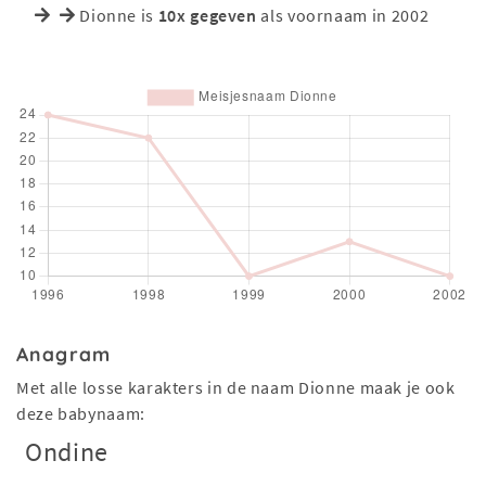
Dionne is
10x gegeven
als voornaam in 2002
Anagram
Met alle losse karakters in de naam Dionne maak je ook
deze babynaam:
Ondine