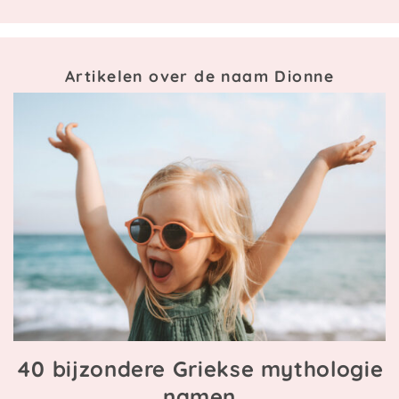
Artikelen over de naam Dionne
40 bijzondere Griekse mythologie
namen