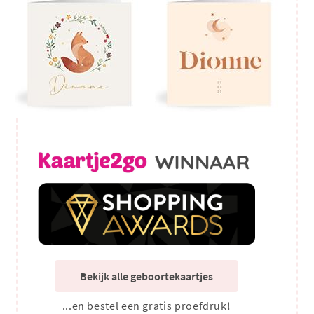
Bekijk alle geboortekaartjes
...en bestel een gratis proefdruk!