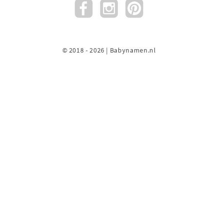
© 2018 - 2026 | Babynamen.nl