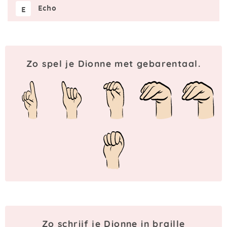
Echo
E
Zo spel je Dionne met gebarentaal.
Zo schrijf je Dionne in braille