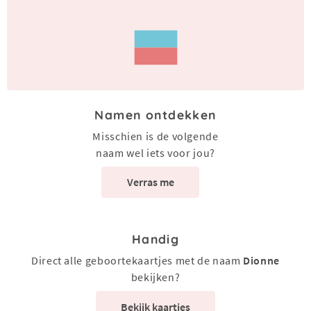
Namen ontdekken
Misschien is de volgende
naam wel iets voor jou?
Verras me
Handig
Direct alle geboortekaartjes met de naam
Dionne
bekijken?
Bekijk kaartjes