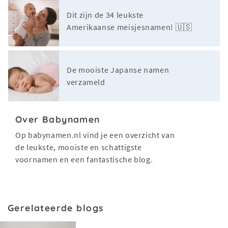
Dit zijn de 34 leukste
Amerikaanse meisjesnamen! 🇺🇸
De mooiste Japanse namen
verzameld
Over Babynamen
Op babynamen.nl vind je een overzicht van
de leukste, mooiste en schattigste
voornamen en een fantastische blog.
Gerelateerde blogs