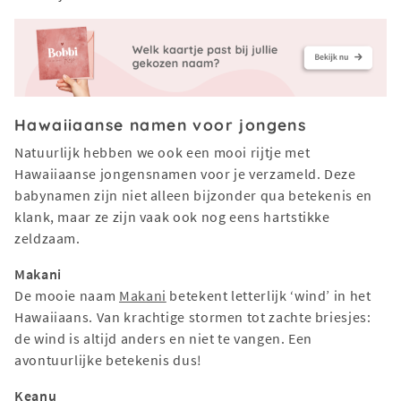
Hawaiiaanse namen voor jongens
Natuurlijk hebben we ook een mooi rijtje met
Hawaiiaanse jongensnamen voor je verzameld. Deze
babynamen zijn niet alleen bijzonder qua betekenis en
klank, maar ze zijn vaak ook nog eens hartstikke
zeldzaam.
Makani
De mooie naam
Makani
betekent letterlijk ‘wind’ in het
Hawaiiaans. Van krachtige stormen tot zachte briesjes:
de wind is altijd anders en niet te vangen. Een
avontuurlijke betekenis dus!
Keanu