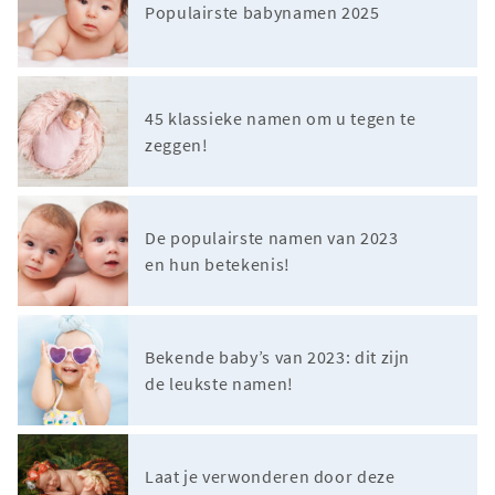
Populairste babynamen 2025
45 klassieke namen om u tegen te
zeggen!
De populairste namen van 2023
en hun betekenis!
Bekende baby’s van 2023: dit zijn
de leukste namen!
Laat je verwonderen door deze