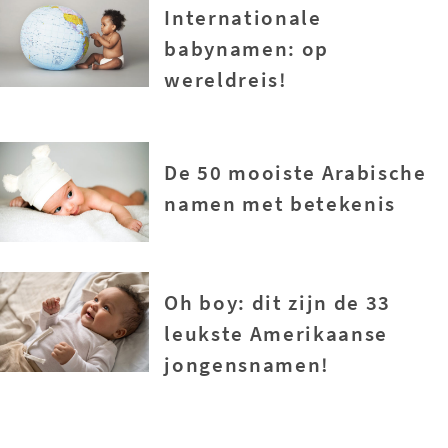
Internationale
babynamen: op
wereldreis!
De 50 mooiste Arabische
namen met betekenis
Oh boy: dit zijn de 33
leukste Amerikaanse
jongensnamen!