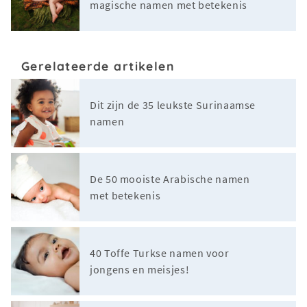
magische namen met betekenis
Gerelateerde artikelen
Dit zijn de 35 leukste Surinaamse
namen
De 50 mooiste Arabische namen
met betekenis
40 Toffe Turkse namen voor
jongens en meisjes!