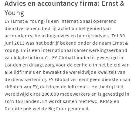
Advies en accountancy firma:
Ernst &
Young
EY (Ernst & Young) is een internationaal opererend
dienstverlenend bedrijf actief op het gebied van
accountancy, belastingadvies en bedrijfsadvies. Tot 30
juni 2013 was het bedrijf bekend onder de naam Ernst &
Young. EY is een internationaal samenwerkingsverband
van lokale lidfirma's. EY Global Limited is gevestigd in
Londen en draagt zorg voor de eenheid in het beleid van
alle lidfirma's en bewaakt de wereldwijde kwaliteit van
de dienstverlening. EY Global verleent geen diensten aan
cliënten van EY, dat doen de lidfirma's. Het bedrijf telt
wereldwijd circa 200.000 medewerkers en is gevestigd in
zo'n 150 landen. EY wordt samen met PwC, KPMG en
Deloitte ook wel de Big Four genoemd.