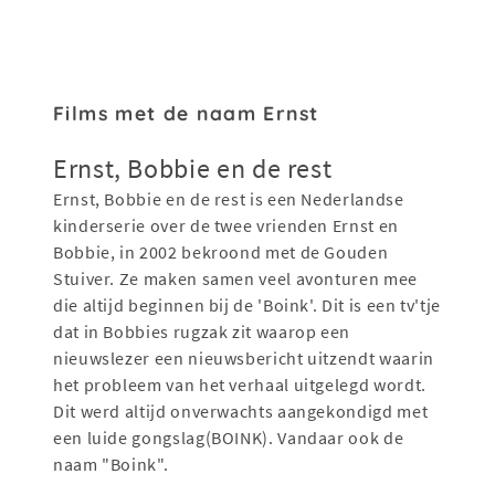
Films met de naam Ernst
Ernst, Bobbie en de rest
Ernst, Bobbie en de rest is een Nederlandse
kinderserie over de twee vrienden Ernst en
Bobbie, in 2002 bekroond met de Gouden
Stuiver. Ze maken samen veel avonturen mee
die altijd beginnen bij de 'Boink'. Dit is een tv'tje
dat in Bobbies rugzak zit waarop een
nieuwslezer een nieuwsbericht uitzendt waarin
het probleem van het verhaal uitgelegd wordt.
Dit werd altijd onverwachts aangekondigd met
een luide gongslag(BOINK). Vandaar ook de
naam "Boink".