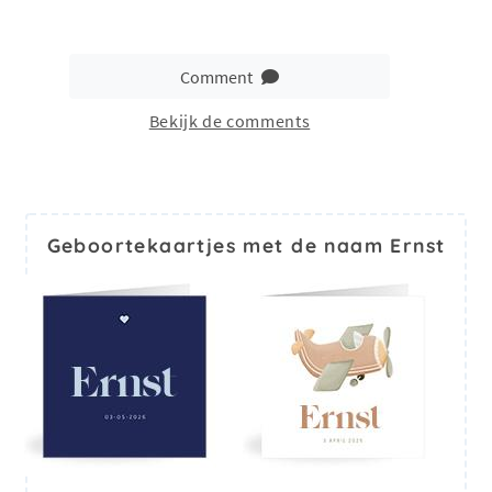
Comment
Bekijk de comments
Geboortekaartjes met de naam Ernst