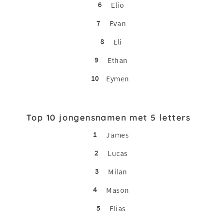
6
Elio
7
Evan
8
Eli
9
Ethan
10
Eymen
Top 10 jongensnamen met 5 letters
1
James
2
Lucas
3
Milan
4
Mason
5
Elias