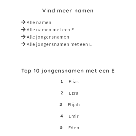
Vind meer namen
Alle namen
Alle namen met een E
Alle jongensnamen
Alle jongensnamen met een E
Top 10 jongensnamen met een E
1
Elias
2
Ezra
3
Elijah
4
Emir
5
Eden