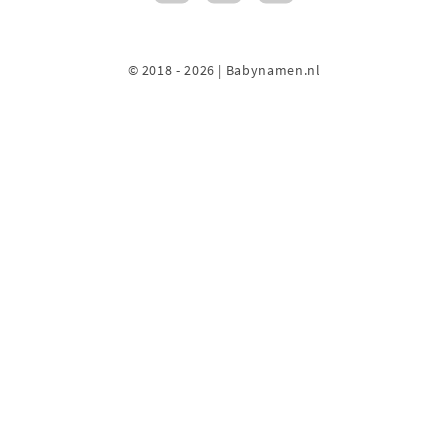
© 2018 - 2026 | Babynamen.nl