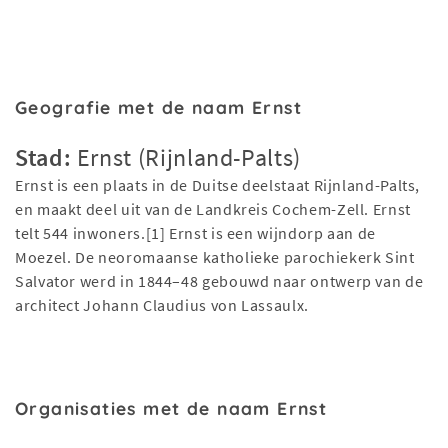
Geografie met de naam Ernst
Stad:
Ernst (Rijnland-Palts)
Ernst is een plaats in de Duitse deelstaat Rijnland-Palts,
en maakt deel uit van de Landkreis Cochem-Zell. Ernst
telt 544 inwoners.[1] Ernst is een wijndorp aan de
Moezel. De neoromaanse katholieke parochiekerk Sint
Salvator werd in 1844–48 gebouwd naar ontwerp van de
architect Johann Claudius von Lassaulx.
Organisaties met de naam Ernst