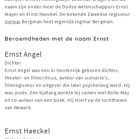
naam zijn onder meer de Duitse wetenschappers Ernst
Mayer en Ernst Haeckel. De bekende Zweedse regisseur
Ingmar
Bergman heet eigenlijk Ingmar Bergman.
Beroemdheden met de naam Ernst
Ernst Angel
Dichter
Ernst Angel was een in Oostenrijk geboren dichter,
theater- en filmcriticus, auteur van scenario's,
filmregisseur en uitgever die later psycholoog werd. Hij
was joods. Een tijdlang werkte hij samen met Rollo May
en co-auteur van een boek. Hij stierf op de luchthaven
van Newark.
Ernst Haeckel