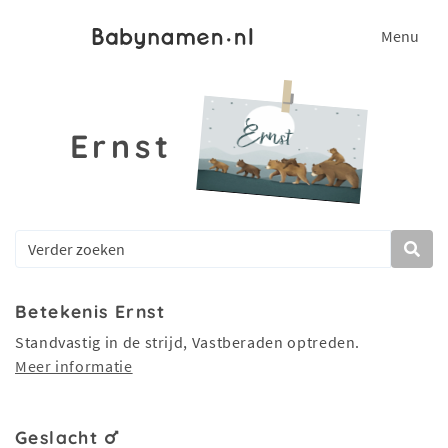
Menu
Ernst
Betekenis Ernst
Standvastig in de strijd, Vastberaden optreden.
Meer informatie
Geslacht