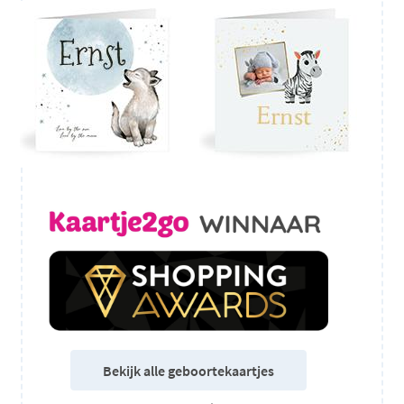
Bekijk alle geboortekaartjes