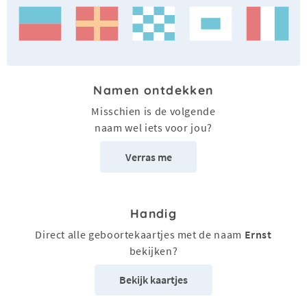
Namen ontdekken
Misschien is de volgende
naam wel iets voor jou?
Verras me
Handig
Direct alle geboortekaartjes met de naam
Ernst
bekijken?
Bekijk kaartjes