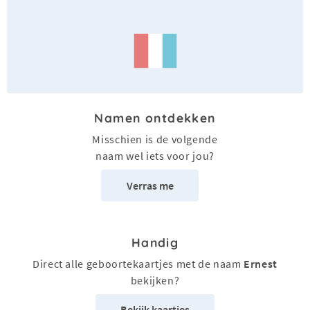
Namen ontdekken
Misschien is de volgende
naam wel iets voor jou?
Verras me
Handig
Direct alle geboortekaartjes met de naam
Ernest
bekijken?
Bekijk kaartjes