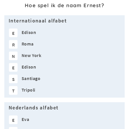
Hoe spel ik de naam Ernest?
Internationaal alfabet
Edison
E
Roma
R
New York
N
Edison
E
Santiago
S
Tripoli
T
Nederlands alfabet
Eva
E