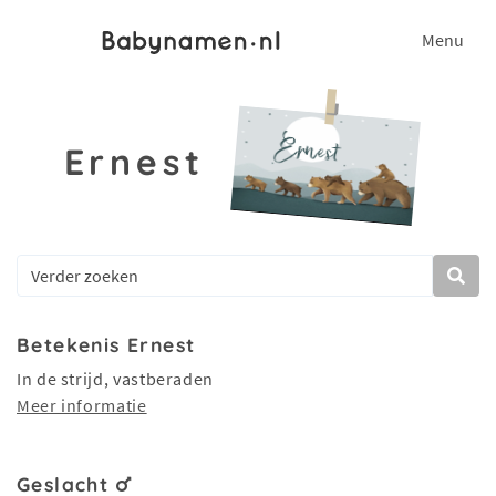
Menu
Ernest
Betekenis Ernest
In de strijd, vastberaden
Meer informatie
Geslacht