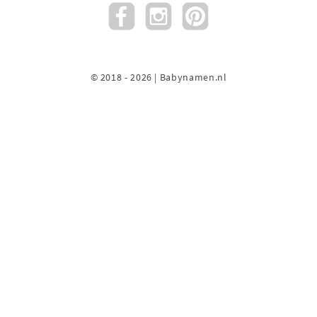
© 2018 - 2026 | Babynamen.nl