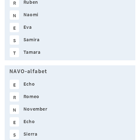
Ruben
R
Naomi
N
Eva
E
Samira
S
Tamara
T
NAVO-alfabet
Echo
E
Romeo
R
November
N
Echo
E
Sierra
S