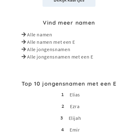
Vind meer namen
Alle namen
Alle namen met een E
Alle jongensnamen
Alle jongensnamen met een E
Top 10 jongensnamen met een E
1
Elias
2
Ezra
3
Elijah
4
Emir