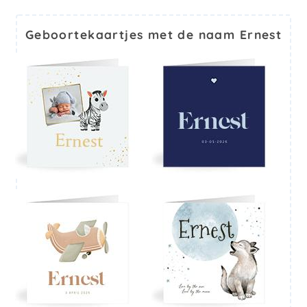
Geboortekaartjes met de naam Ernest