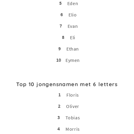
5
Eden
6
Elio
7
Evan
8
Eli
9
Ethan
10
Eymen
Top 10 jongensnamen met 6 letters
1
Floris
2
Oliver
3
Tobias
4
Morris