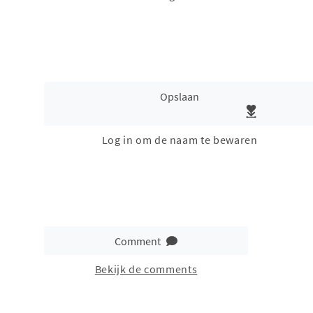
Opslaan
Log in om de naam te bewaren
Comment
Bekijk de comments