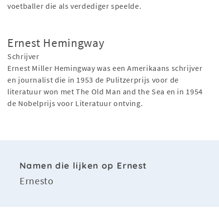
voetballer die als verdediger speelde.
Ernest Hemingway
Schrijver
Ernest Miller Hemingway was een Amerikaans schrijver
en journalist die in 1953 de Pulitzerprijs voor de
literatuur won met The Old Man and the Sea en in 1954
de Nobelprijs voor Literatuur ontving.
Namen die lijken op Ernest
Ernesto