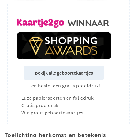
Bekijk alle geboortekaartjes
...en bestel een gratis proefdruk!
Luxe papiersoorten en foliedruk
Gratis proefdruk
Win gratis geboortekaartjes
Toelichting herkomst en betekenis