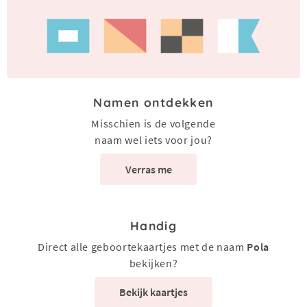
Namen ontdekken
Misschien is de volgende
naam wel iets voor jou?
Verras me
Handig
Direct alle geboortekaartjes met de naam
Pola
bekijken?
Bekijk kaartjes