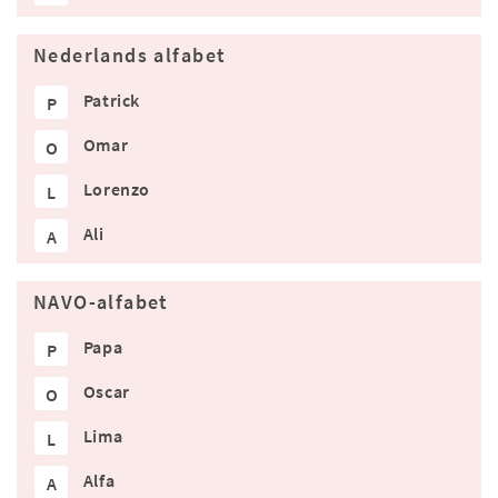
Nederlands alfabet
Patrick
P
Omar
O
Lorenzo
L
Ali
A
NAVO-alfabet
Papa
P
Oscar
O
Lima
L
Alfa
A