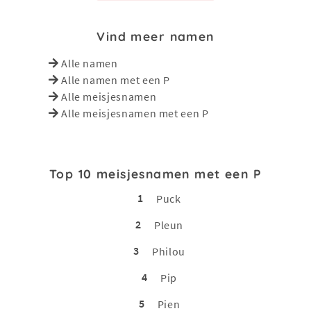
Vind meer namen
Alle namen
Alle namen met een P
Alle meisjesnamen
Alle meisjesnamen met een P
Top 10 meisjesnamen met een P
1
Puck
2
Pleun
3
Philou
4
Pip
5
Pien