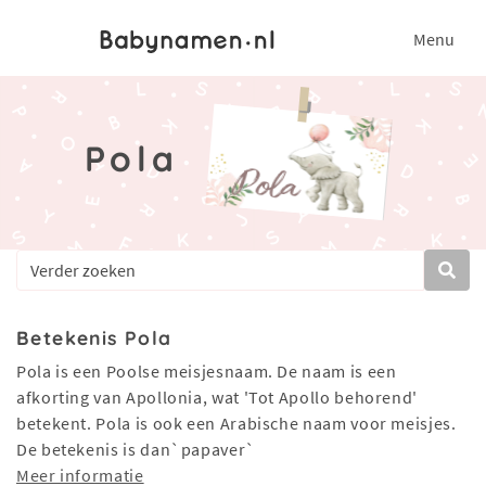
Menu
Pola
Betekenis Pola
Pola is een Poolse meisjesnaam. De naam is een
afkorting van Apollonia, wat 'Tot Apollo behorend'
betekent. Pola is ook een Arabische naam voor meisjes.
De betekenis is dan`papaver`
Meer informatie