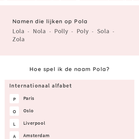
Namen die lijken op Pola
Lola
Nola
Polly
Poly
Sola
-
-
-
-
-
Zola
Hoe spel ik de naam Pola?
Internationaal alfabet
Paris
P
Oslo
O
Liverpool
L
Amsterdam
A