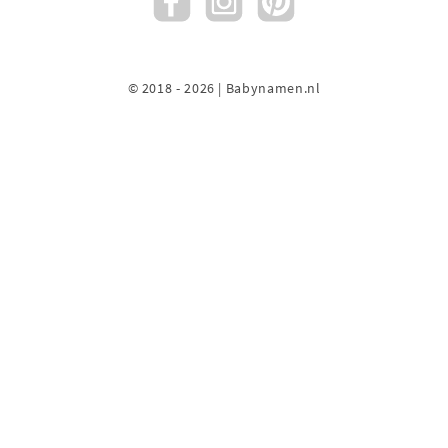
© 2018 - 2026 | Babynamen.nl