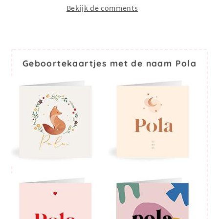
Bekijk de comments
Geboortekaartjes met de naam Pola