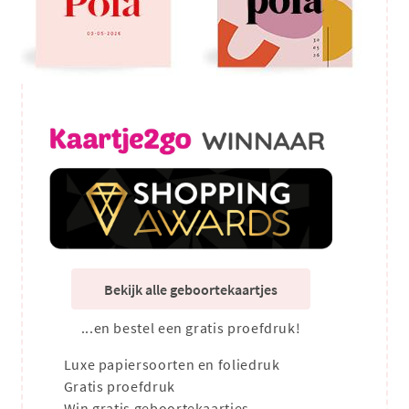
Bekijk alle geboortekaartjes
...en bestel een gratis proefdruk!
Luxe papiersoorten en foliedruk
Gratis proefdruk
Win gratis geboortekaartjes