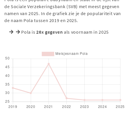
de Sociale Verzekeringsbank (SVB) met meest gegeven
namen van 2025. In de grafiek zie je de populariteit van
de naam Pola tussen 2019 en 2025.
Pola is
26x gegeven
als voornaam in 2025