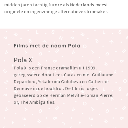
midden jaren tachtig furore als Nederlands meest
originele en eigenzinnige alternatieve stripmaker.
Films met de naam Pola
Pola X
Pola X is een Franse dramafilm uit 1999,
geregisseerd door Leos Carax en met Guillaume
Depardieu, Yekaterina Golubeva en Catherine
Deneuve in de hoofdrol. De film is losjes
gebaseerd op de Herman Melville-roman Pierre:
or, The Ambiguities.