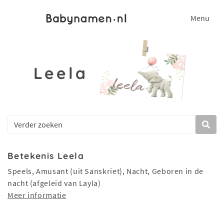
Menu
Leela
Betekenis Leela
Speels, Amusant (uit Sanskriet), Nacht, Geboren in de
nacht (afgeleid van Layla)
Meer informatie