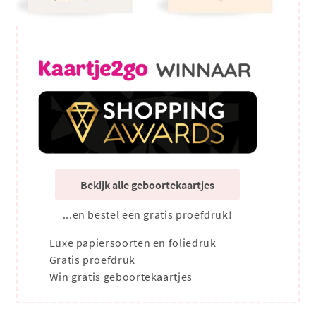
Bekijk alle geboortekaartjes
...en bestel een gratis proefdruk!
Luxe papiersoorten en foliedruk
Gratis proefdruk
Win gratis geboortekaartjes