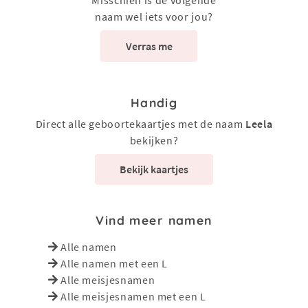
Misschien is de volgende
naam wel iets voor jou?
Verras me
Handig
Direct alle geboortekaartjes met de naam
Leela
bekijken?
Bekijk kaartjes
Vind meer namen
Alle namen
Alle namen met een L
Alle meisjesnamen
Alle meisjesnamen met een L