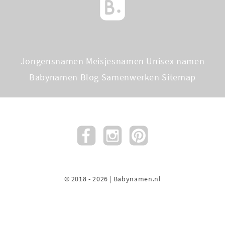
Jongensnamen
Meisjesnamen
Unisex namen
Babynamen Blog
Samenwerken
Sitemap
© 2018 - 2026 | Babynamen.nl