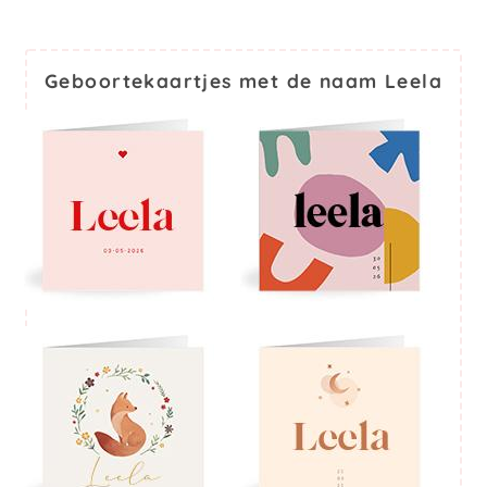
Geboortekaartjes met de naam Leela