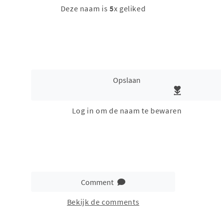
Deze naam is
5
x geliked
Opslaan
Log in om de naam te bewaren
Comment
Bekijk de comments