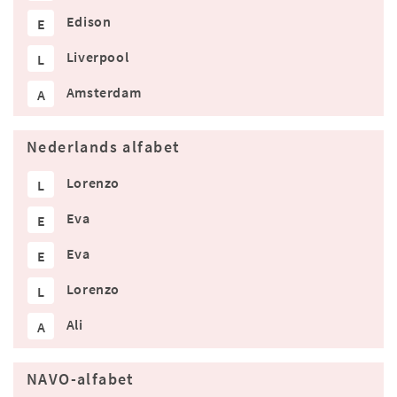
Edison
E
Liverpool
L
Amsterdam
A
Nederlands alfabet
Lorenzo
L
Eva
E
Eva
E
Lorenzo
L
Ali
A
NAVO-alfabet