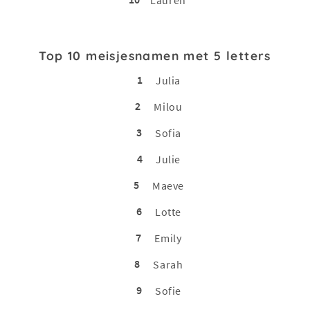
Top 10 meisjesnamen met 5 letters
1
Julia
2
Milou
3
Sofia
4
Julie
5
Maeve
6
Lotte
7
Emily
8
Sarah
9
Sofie