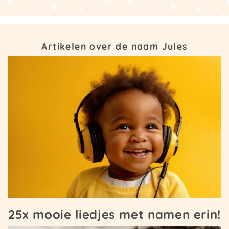
Artikelen over de naam Jules
25x mooie liedjes met namen erin!