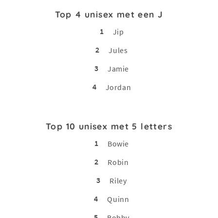
Top 4 unisex met een J
1
Jip
2
Jules
3
Jamie
4
Jordan
Top 10 unisex met 5 letters
1
Bowie
2
Robin
3
Riley
4
Quinn
5
Bobby