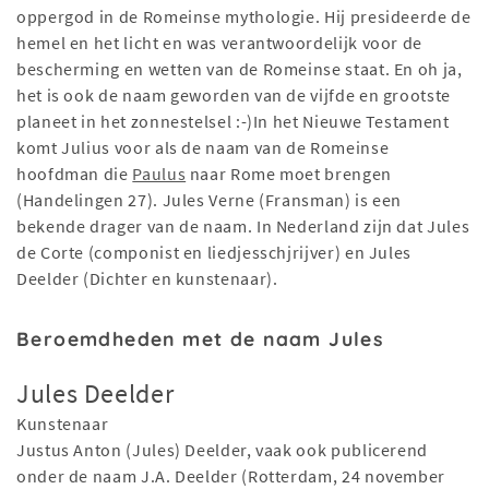
oppergod in de Romeinse mythologie. Hij presideerde de
hemel en het licht en was verantwoordelijk voor de
bescherming en wetten van de Romeinse staat. En oh ja,
het is ook de naam geworden van de vijfde en grootste
planeet in het zonnestelsel :-)In het Nieuwe Testament
komt Julius voor als de naam van de Romeinse
hoofdman die
Paulus
naar Rome moet brengen
(Handelingen 27). Jules Verne (Fransman) is een
bekende drager van de naam. In Nederland zijn dat Jules
de Corte (componist en liedjesschjrijver) en Jules
Deelder (Dichter en kunstenaar).
Beroemdheden met de naam Jules
Jules Deelder
Kunstenaar
Justus Anton (Jules) Deelder, vaak ook publicerend
onder de naam J.A. Deelder (Rotterdam, 24 november