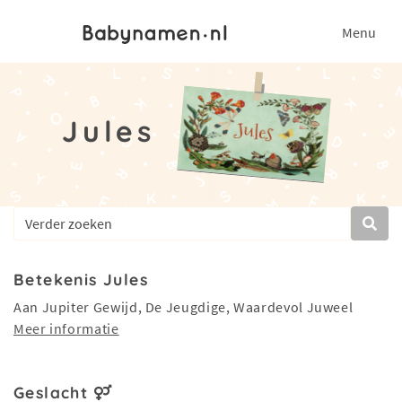
Menu
Jules
Betekenis Jules
Aan Jupiter Gewijd, De Jeugdige, Waardevol Juweel
Meer informatie
Geslacht