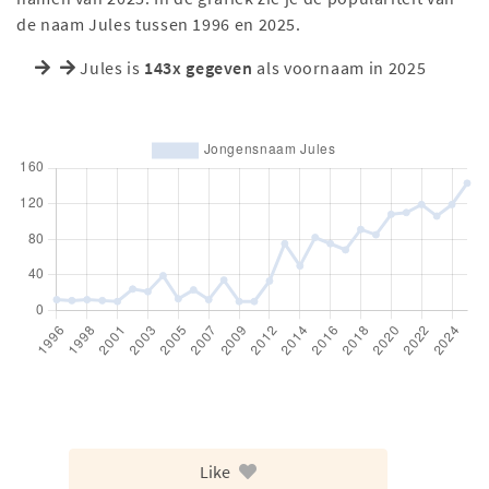
de naam Jules tussen 1996 en 2025.
Jules is
143x gegeven
als voornaam in 2025
Like