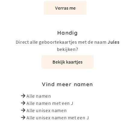
Verras me
Handig
Direct alle geboortekaartjes met de naam
Jules
bekijken?
Bekijk kaartjes
Vind meer namen
Alle namen
Alle namen met een J
Alle unisex namen
Alle unisex namen met een J