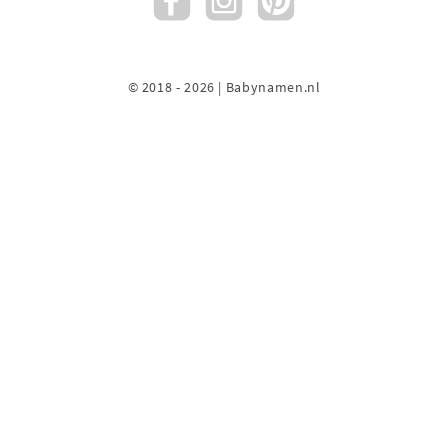
© 2018 - 2026 | Babynamen.nl