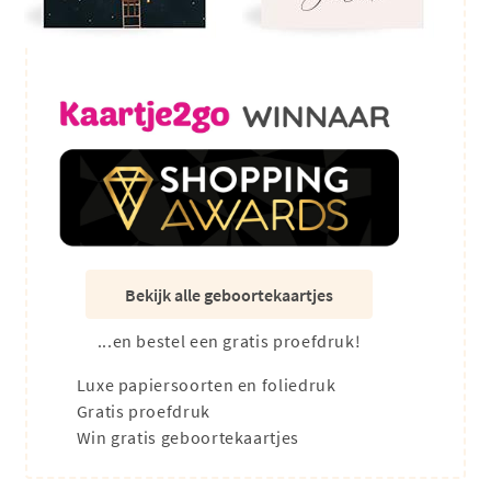
Bekijk alle geboortekaartjes
...en bestel een gratis proefdruk!
Luxe papiersoorten en foliedruk
Gratis proefdruk
Win gratis geboortekaartjes