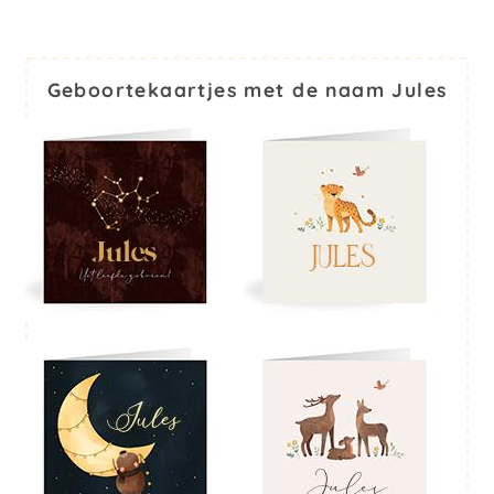
Geboortekaartjes met de naam Jules