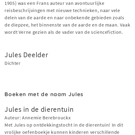
1905) was een Frans auteur van avontuurlijke
reisbeschrijvingen met nieuwe technieken, naar vele
delen van de aarde en naar onbekende gebieden zoals
de diepzee, het binnenste van de aarde en de maan. Vaak
wordt Verne gezien als de vader van de sciencefiction.
Jules Deelder
Dichter
Boeken met de naam Jules
Jules in de dierentuin
Auteur: Annemie Berebrouckx
Met Jules op ontdekkingstocht in de dierentuin! In dit
vrolijke oefenboekje kunnen kinderen verschillende