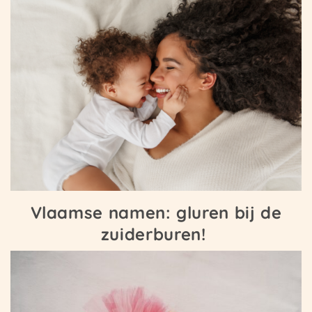
Vlaamse namen: gluren bij de
zuiderburen!