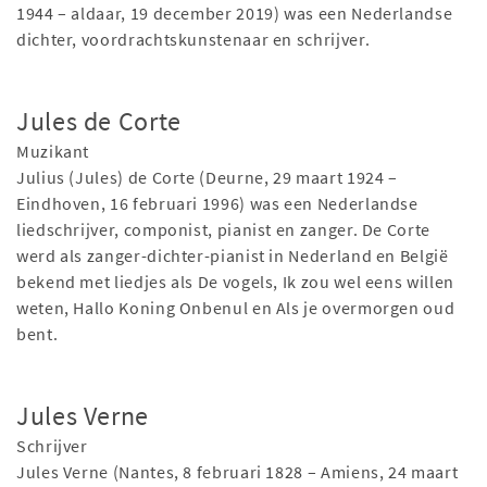
1944 – aldaar, 19 december 2019) was een Nederlandse
dichter, voordrachtskunstenaar en schrijver.
Jules de Corte
Muzikant
Julius (Jules) de Corte (Deurne, 29 maart 1924 –
Eindhoven, 16 februari 1996) was een Nederlandse
liedschrijver, componist, pianist en zanger. De Corte
werd als zanger-dichter-pianist in Nederland en België
bekend met liedjes als De vogels, Ik zou wel eens willen
weten, Hallo Koning Onbenul en Als je overmorgen oud
bent.
Jules Verne
Schrijver
Jules Verne (Nantes, 8 februari 1828 – Amiens, 24 maart