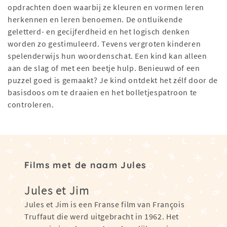
opdrachten doen waarbij ze kleuren en vormen leren
herkennen en leren benoemen. De ontluikende
geletterd- en gecijferdheid en het logisch denken
worden zo gestimuleerd. Tevens vergroten kinderen
spelenderwijs hun woordenschat. Een kind kan alleen
aan de slag of met een beetje hulp. Benieuwd of een
puzzel goed is gemaakt? Je kind ontdekt het zélf door de
basisdoos om te draaien en het bolletjespatroon te
controleren.
Films met de naam Jules
Jules et Jim
Jules et Jim is een Franse film van François
Truffaut die werd uitgebracht in 1962. Het