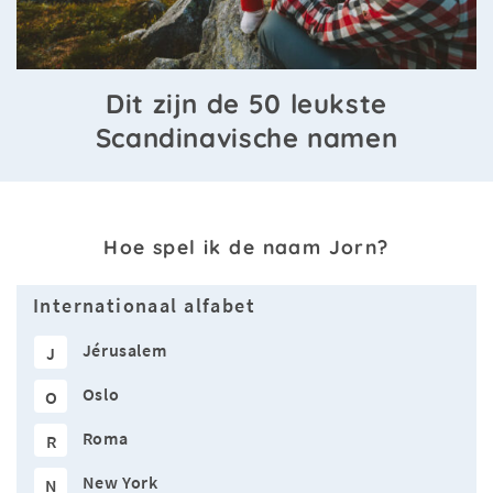
Dit zijn de 50 leukste
Scandinavische namen
Hoe spel ik de naam Jorn?
Internationaal alfabet
Jérusalem
J
Oslo
O
Roma
R
New York
N