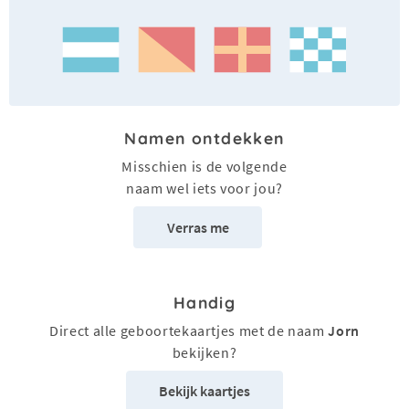
Namen ontdekken
Misschien is de volgende
naam wel iets voor jou?
Verras me
Handig
Direct alle geboortekaartjes met de naam
Jorn
bekijken?
Bekijk kaartjes