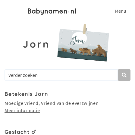
Menu
Jorn
Betekenis Jorn
Moedige vriend, Vriend van de everzwijnen
Meer informatie
Geslacht