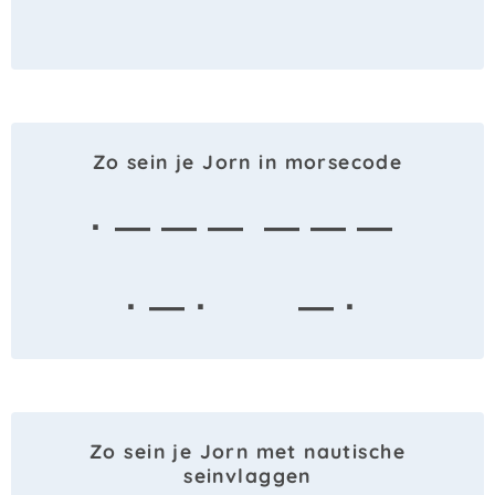
Zo sein je Jorn in morsecode
· — — —
— — —
· — ·
— ·
Zo sein je Jorn met nautische
seinvlaggen