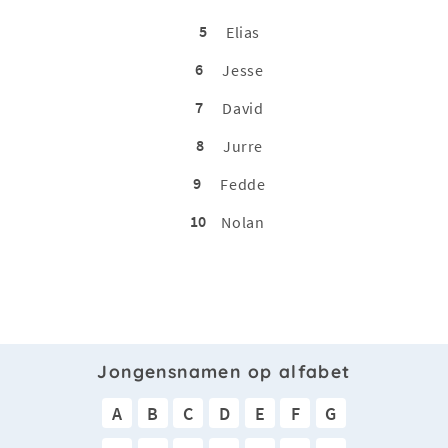
5
Elias
6
Jesse
7
David
8
Jurre
9
Fedde
10
Nolan
Jongensnamen op alfabet
A
B
C
D
E
F
G