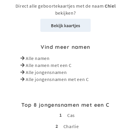
Direct alle geboortekaartjes met de naam
Chiel
bekijken?
Bekijk kaartjes
Vind meer namen
Alle namen
Alle namen met een C
Alle jongensnamen
Alle jongensnamen met een C
Top 8 jongensnamen met een C
1
Cas
2
Charlie