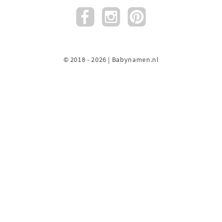
© 2018 - 2026 | Babynamen.nl