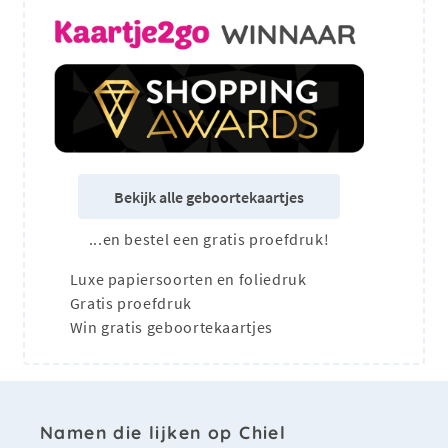
Bekijk alle geboortekaartjes
...en bestel een gratis proefdruk!
Luxe papiersoorten en foliedruk
Gratis proefdruk
Win gratis geboortekaartjes
Namen die lijken op Chiel