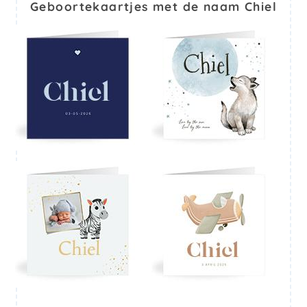
Geboortekaartjes met de naam Chiel