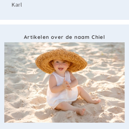
Karl
Artikelen over de naam Chiel