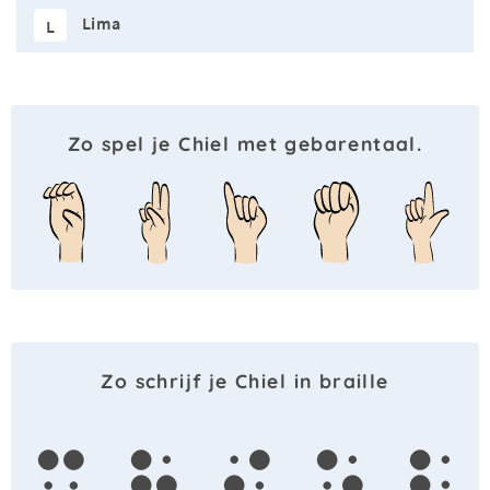
Lima
L
Zo spel je Chiel met gebarentaal.
Zo schrijf je Chiel in braille