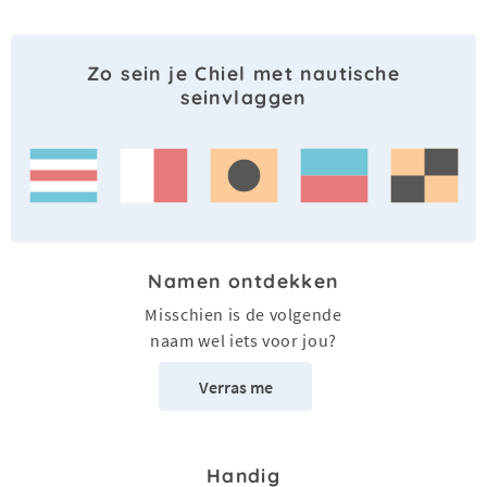
Zo sein je Chiel met nautische
seinvlaggen
Namen ontdekken
Misschien is de volgende
naam wel iets voor jou?
Verras me
Handig