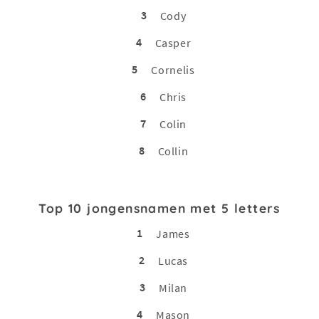
3
Cody
4
Casper
5
Cornelis
6
Chris
7
Colin
8
Collin
Top 10 jongensnamen met 5 letters
1
James
2
Lucas
3
Milan
4
Mason