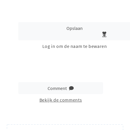
Opslaan
Log in om de naam te bewaren
Comment
Bekijk de comments