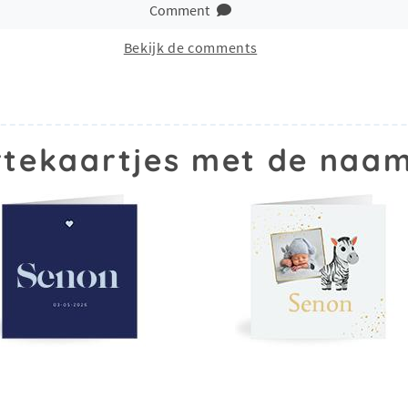
Comment
Bekijk de comments
tekaartjes met de naa