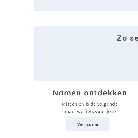
Zo s
Namen ontdekken
Misschien is de volgende
naam wel iets voor jou?
Verras me