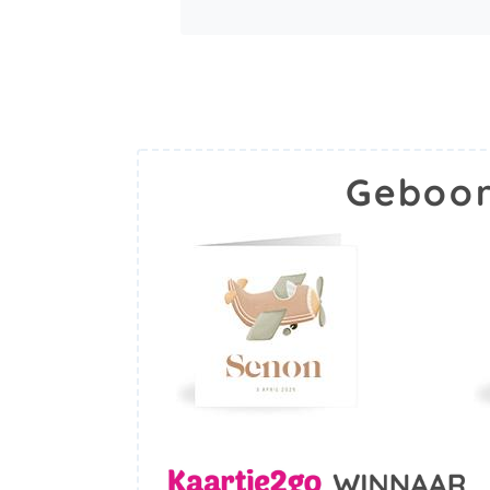
Geboor