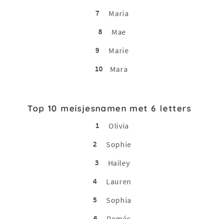
7
Maria
8
Mae
9
Marie
10
Mara
Top 10 meisjesnamen met 6 letters
1
Olivia
2
Sophie
3
Hailey
4
Lauren
5
Sophia
6
Romée