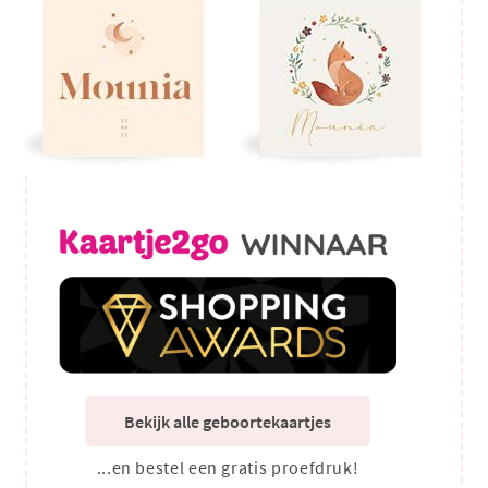
Bekijk alle geboortekaartjes
...en bestel een gratis proefdruk!