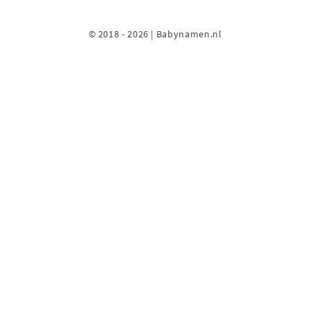
© 2018 - 2026 | Babynamen.nl