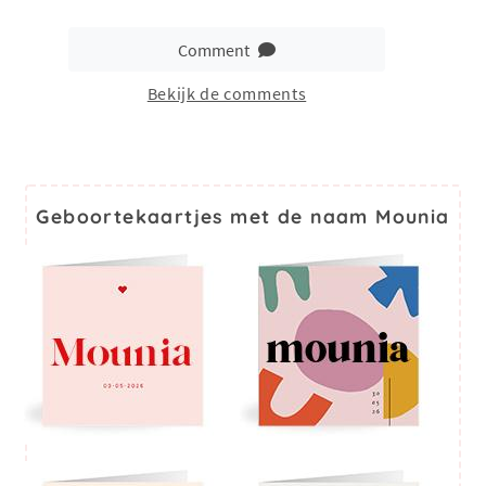
Comment
Bekijk de comments
Geboortekaartjes met de naam Mounia