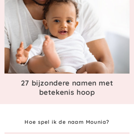
27 bijzondere namen met
betekenis hoop
Hoe spel ik de naam Mounia?