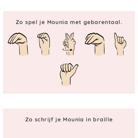
Zo spel je Mounia met gebarentaal.
Zo schrijf je Mounia in braille