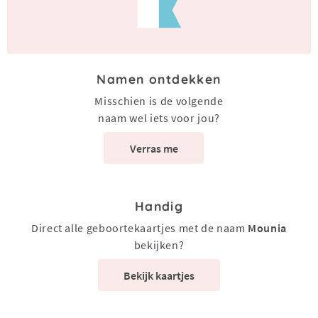
Namen ontdekken
Misschien is de volgende
naam wel iets voor jou?
Verras me
Handig
Direct alle geboortekaartjes met de naam
Mounia
bekijken?
Bekijk kaartjes