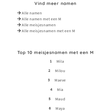
Vind meer namen
Alle namen
Alle namen met een M
Alle meisjesnamen
Alle meisjesnamen met een M
Top 10 meisjesnamen met een M
1
Mila
2
Milou
3
Maeve
4
Mia
5
Maud
6
Maya