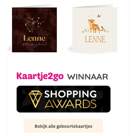
Bekijk alle geboortekaartjes