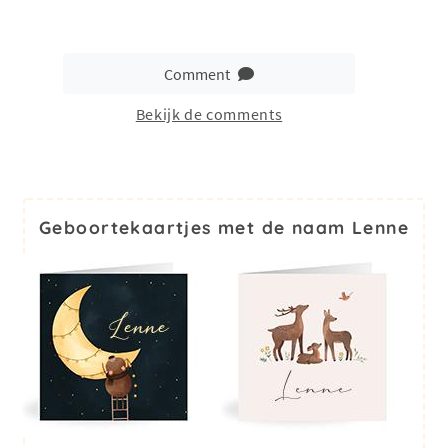
Comment
Bekijk de comments
Geboortekaartjes met de naam Lenne