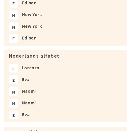
Edison
E
New York
N
New York
N
Edison
E
Nederlands alfabet
Lorenzo
L
Eva
E
Naomi
N
Naomi
N
Eva
E