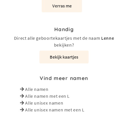
Verras me
Handig
Direct alle geboortekaartjes met de naam
Lenne
bekijken?
Bekijk kaartjes
Vind meer namen
Alle namen
Alle namen met een L
Alle unisex namen
Alle unisex namen met een L