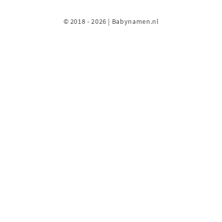
© 2018 - 2026 | Babynamen.nl