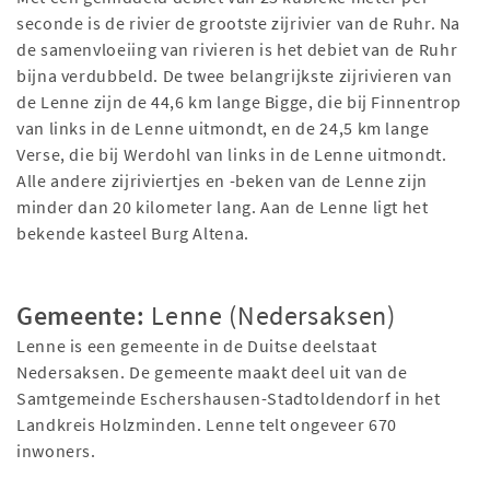
seconde is de rivier de grootste zijrivier van de Ruhr. Na
de samenvloeiing van rivieren is het debiet van de Ruhr
bijna verdubbeld. De twee belangrijkste zijrivieren van
de Lenne zijn de 44,6 km lange Bigge, die bij Finnentrop
van links in de Lenne uitmondt, en de 24,5 km lange
Verse, die bij Werdohl van links in de Lenne uitmondt.
Alle andere zijriviertjes en -beken van de Lenne zijn
minder dan 20 kilometer lang. Aan de Lenne ligt het
bekende kasteel Burg Altena.
Gemeente:
Lenne (Nedersaksen)
Lenne is een gemeente in de Duitse deelstaat
Nedersaksen. De gemeente maakt deel uit van de
Samtgemeinde Eschershausen-Stadtoldendorf in het
Landkreis Holzminden. Lenne telt ongeveer 670
inwoners.