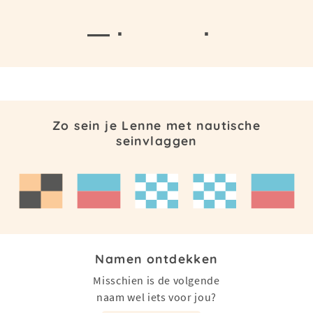
— ·
·
Zo sein je Lenne met nautische
seinvlaggen
Namen ontdekken
Misschien is de volgende
naam wel iets voor jou?