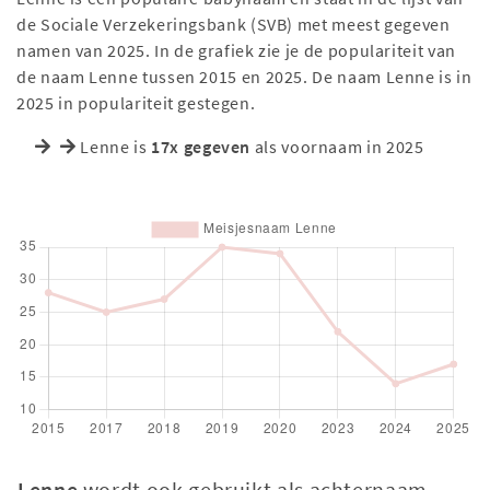
de Sociale Verzekeringsbank (SVB) met meest gegeven
namen van 2025. In de grafiek zie je de populariteit van
de naam Lenne tussen 2015 en 2025. De naam Lenne is in
2025 in populariteit gestegen.
Lenne is
17x gegeven
als voornaam in 2025
Lenne
wordt ook gebruikt als achternaam