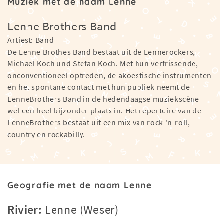
Muziek met de naam Lenne
Lenne Brothers Band
Artiest: Band
De Lenne Brothes Band bestaat uit de Lennerockers,
Michael Koch und Stefan Koch. Met hun verfrissende,
onconventioneel optreden, de akoestische instrumenten
en het spontane contact met hun publiek neemt de
LenneBrothers Band in de hedendaagse muziekscène
wel een heel bijzonder plaats in. Het repertoire van de
LenneBrothers bestaat uit een mix van rock-'n-roll,
country en rockabilly.
Geografie met de naam Lenne
Rivier:
Lenne (Weser)