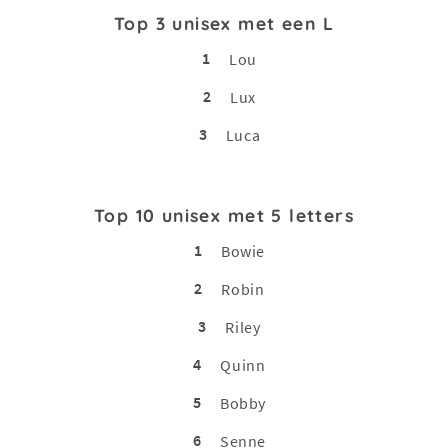
Top 3 unisex met een L
1
Lou
2
Lux
3
Luca
Top 10 unisex met 5 letters
1
Bowie
2
Robin
3
Riley
4
Quinn
5
Bobby
6
Senne