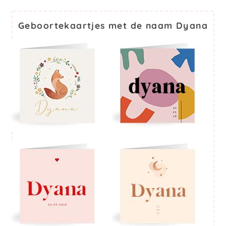
Geboortekaartjes met de naam Dyana