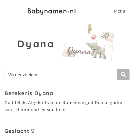
Menu
Dyana
Betekenis Dyana
Goddelijk. Afgeleid van de Romeinse god Diana, godin
van schoonheid en snelheid
Geslacht