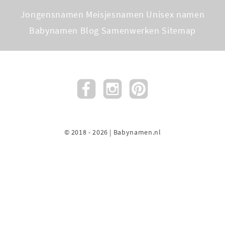
Jongensnamen
Meisjesnamen
Unisex namen
Babynamen Blog
Samenwerken
Sitemap
© 2018 - 2026 | Babynamen.nl