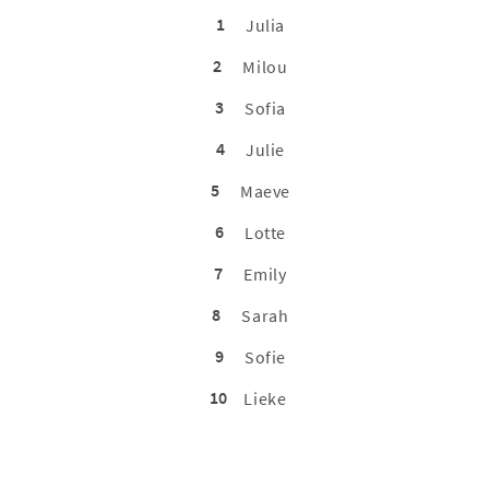
1
Julia
2
Milou
3
Sofia
4
Julie
5
Maeve
6
Lotte
7
Emily
8
Sarah
9
Sofie
10
Lieke