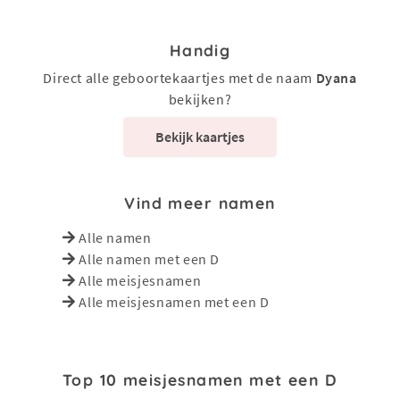
Handig
Direct alle geboortekaartjes met de naam
Dyana
bekijken?
Bekijk kaartjes
Vind meer namen
Alle namen
Alle namen met een D
Alle meisjesnamen
Alle meisjesnamen met een D
Top 10 meisjesnamen met een D