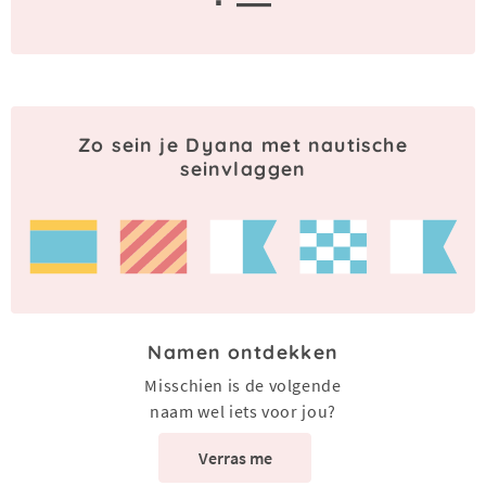
· —
Zo sein je Dyana met nautische
seinvlaggen
Namen ontdekken
Misschien is de volgende
naam wel iets voor jou?
Verras me