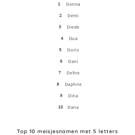
1
Donna
2
Demi
3
Diede
4
Dua
5
Doris
6
Dani
7
Defne
8
Daphne
9
Dina
10
Dana
Top 10 meisjesnamen met 5 letters