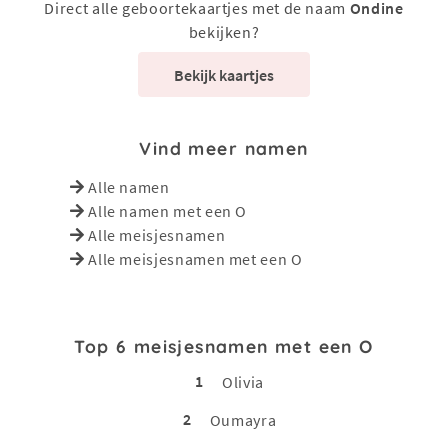
Direct alle geboortekaartjes met de naam
Ondine
bekijken?
Bekijk kaartjes
Vind meer namen
Alle namen
Alle namen met een O
Alle meisjesnamen
Alle meisjesnamen met een O
Top 6 meisjesnamen met een O
1
Olivia
2
Oumayra