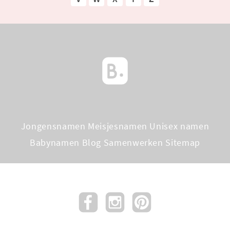
Jongensnamen
Meisjesnamen
Unisex namen
Babynamen Blog
Samenwerken
Sitemap