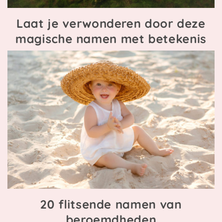
Laat je verwonderen door deze
magische namen met betekenis
20 flitsende namen van
beroemdheden