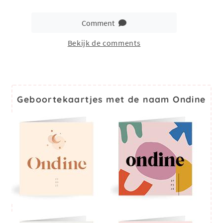
Comment
Bekijk de comments
Geboortekaartjes met de naam Ondine