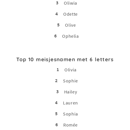
3
Oliwia
4
Odette
5
Olive
6
Ophelia
Top 10 meisjesnamen met 6 letters
1
Olivia
2
Sophie
3
Hailey
4
Lauren
5
Sophia
6
Romée