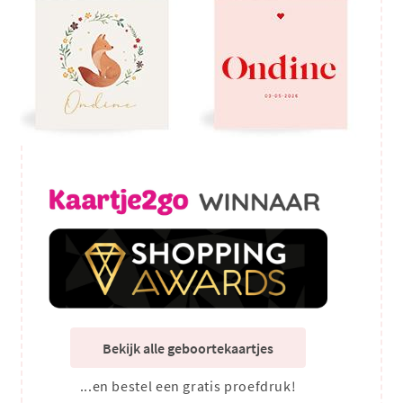
Bekijk alle geboortekaartjes
...en bestel een gratis proefdruk!