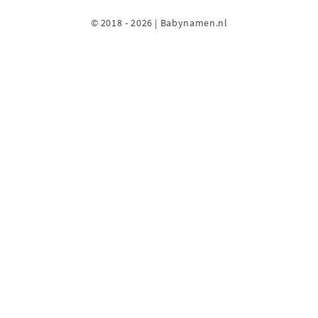
© 2018 - 2026 | Babynamen.nl