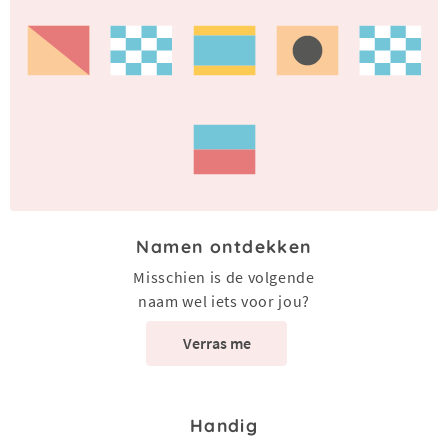
Namen ontdekken
Misschien is de volgende
naam wel iets voor jou?
Verras me
Handig