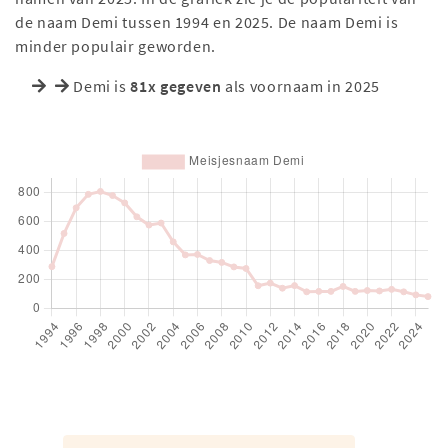
de naam Demi tussen 1994 en 2025. De naam Demi is
minder populair geworden.
Demi is
81x gegeven
als voornaam in 2025