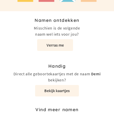
Namen ontdekken
Misschien is de volgende
naam wel iets voor jou?
Verras me
Handig
Direct alle geboortekaartjes met de naam
Demi
bekijken?
Bekijk kaartjes
Vind meer namen