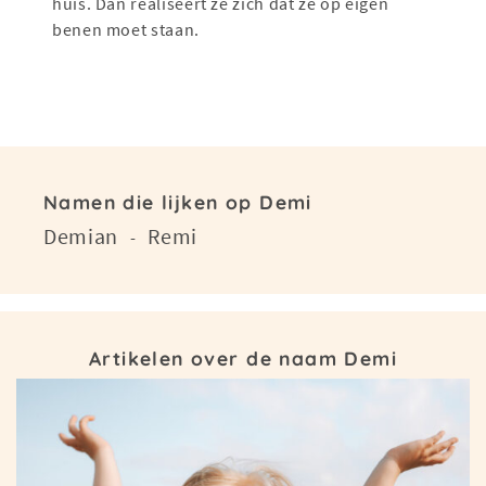
huis. Dan realiseert ze zich dat ze op eigen
benen moet staan.
Namen die lijken op Demi
Demian
Remi
-
Artikelen over de naam Demi