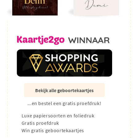
Bekijk alle geboortekaartjes
...en bestel een gratis proefdruk!
Luxe papiersoorten en foliedruk
Gratis proefdruk
Win gratis geboortekaartjes