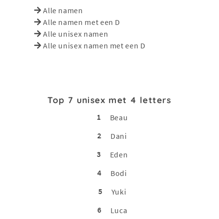
Alle namen
Alle namen met een D
Alle unisex namen
Alle unisex namen met een D
Top 7 unisex met 4 letters
1
Beau
2
Dani
3
Eden
4
Bodi
5
Yuki
6
Luca