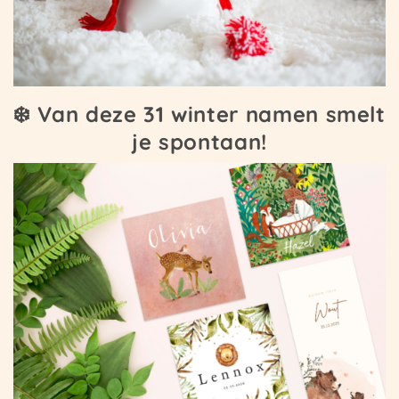
❄️ Van deze 31 winter namen smelt
je spontaan!