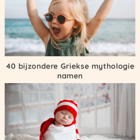
40 bijzondere Griekse mythologie
namen