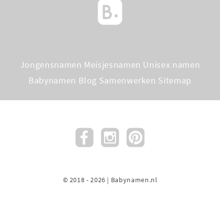
Jongensnamen
Meisjesnamen
Unisex namen
Babynamen Blog
Samenwerken
Sitemap
© 2018 - 2026 | Babynamen.nl