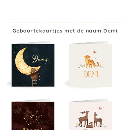
Geboortekaartjes met de naam Demi