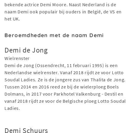
bekende actrice Demi Moore. Naast Nederland is de
naam Demi ook populair bij ouders in België, de VS en
het UK.
Beroemdheden met de naam Demi
Demi de Jong
Wielrenster
Demi de Jong (Ossendrecht, 11 februari 1995) is een
Nederlandse wielrenster. Vanaf 2018 rijdt ze voor Lotto
Soudal Ladies. Ze is de jongere zus van Thalita de Jong.
Tussen 2014 en 2016 reed ze bij de wielerploeg Boels
Dolmans, in 2017 voor Parkhotel Valkenburg - Destil en
vanaf 2018 rijdt ze voor de Belgische ploeg Lotto Soudal
Ladies.
Demi Schuurs