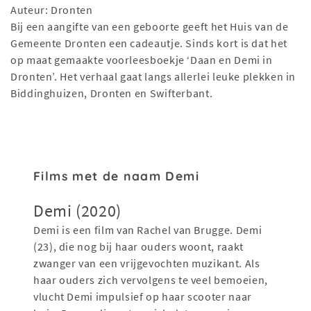
Auteur: Dronten
Bij een aangifte van een geboorte geeft het Huis van de
Gemeente Dronten een cadeautje. Sinds kort is dat het
op maat gemaakte voorleesboekje ‘Daan en Demi in
Dronten’. Het verhaal gaat langs allerlei leuke plekken in
Biddinghuizen, Dronten en Swifterbant.
Films met de naam Demi
Demi (2020)
Demi is een film van Rachel van Brugge. Demi
(23), die nog bij haar ouders woont, raakt
zwanger van een vrijgevochten muzikant. Als
haar ouders zich vervolgens te veel bemoeien,
vlucht Demi impulsief op haar scooter naar