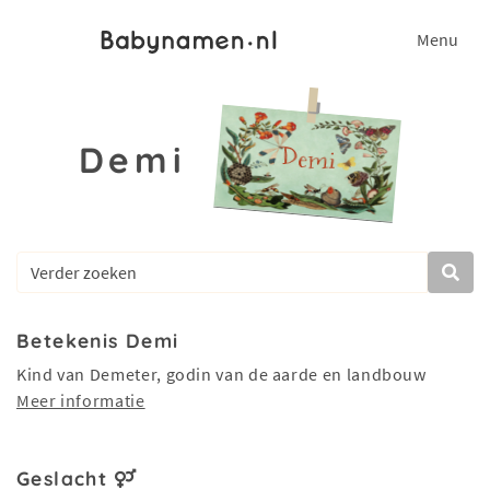
Menu
Demi
Betekenis Demi
Kind van Demeter, godin van de aarde en landbouw
Meer informatie
Geslacht