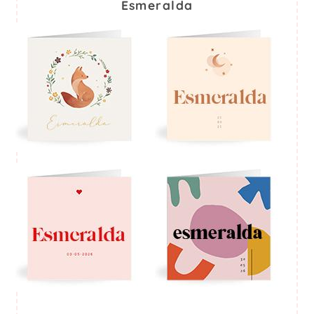
Esmeralda