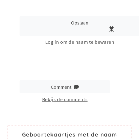
Opslaan
Log in om de naam te bewaren
Comment
Bekijk de comments
Geboortekaartjes met de naam