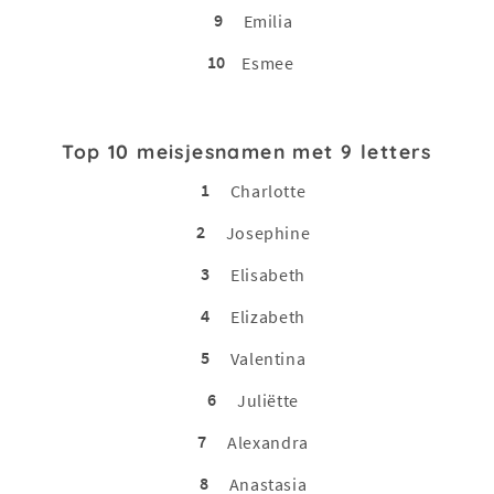
9
Emilia
10
Esmee
Top 10 meisjesnamen met 9 letters
1
Charlotte
2
Josephine
3
Elisabeth
4
Elizabeth
5
Valentina
6
Juliëtte
7
Alexandra
8
Anastasia