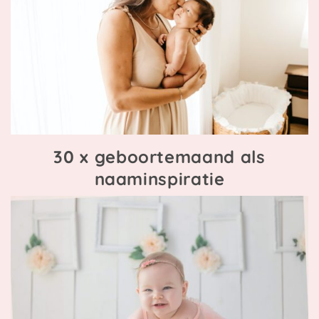
30 x geboortemaand als
naaminspiratie