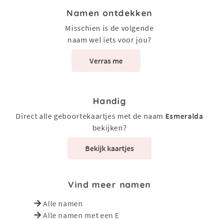
Namen ontdekken
Misschien is de volgende
naam wel iets voor jou?
Verras me
Handig
Direct alle geboortekaartjes met de naam
Esmeralda
bekijken?
Bekijk kaartjes
Vind meer namen
Alle namen
Alle namen met een E