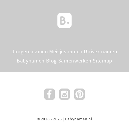
Jongensnamen
Meisjesnamen
Unisex namen
Babynamen Blog
Samenwerken
Sitemap
© 2018 - 2026 | Babynamen.nl