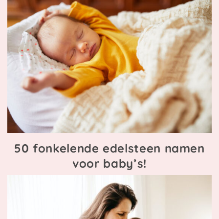
50 fonkelende edelsteen namen
voor baby’s!