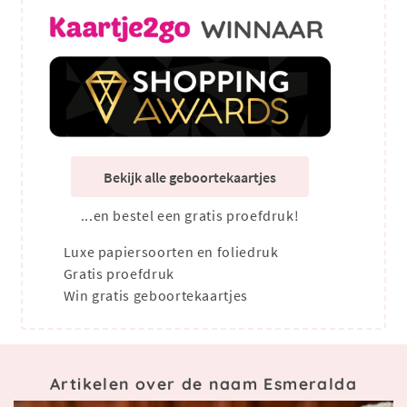
Bekijk alle geboortekaartjes
...en bestel een gratis proefdruk!
Luxe papiersoorten en foliedruk
Gratis proefdruk
Win gratis geboortekaartjes
Artikelen over de naam Esmeralda