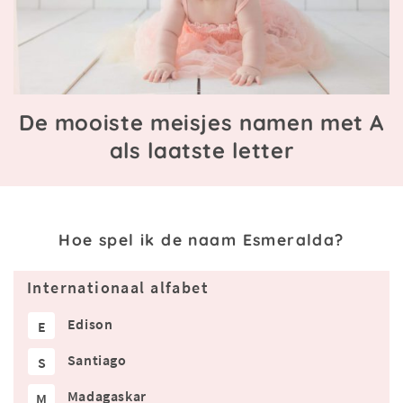
De mooiste meisjes namen met A
als laatste letter
Hoe spel ik de naam Esmeralda?
Internationaal alfabet
Edison
E
Santiago
S
Madagaskar
M