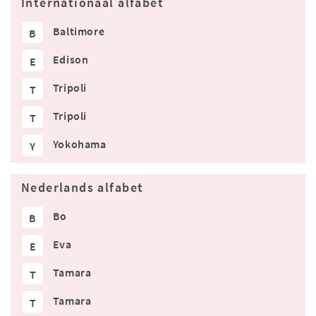
Internationaal alfabet
Baltimore
B
Edison
E
Tripoli
T
Tripoli
T
Yokohama
Y
Nederlands alfabet
Bo
B
Eva
E
Tamara
T
Tamara
T