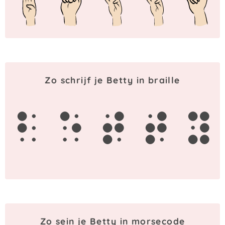
Zo schrijf je Betty in braille
b
e
t
t
y
Zo sein je Betty in morsecode