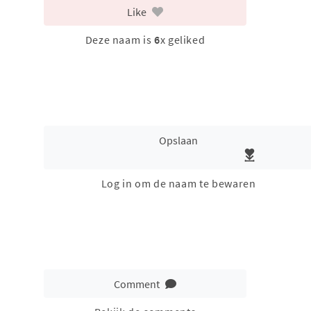
Like
Deze naam is
6
x geliked
Opslaan
Log in om de naam te bewaren
Comment