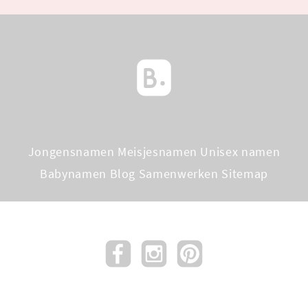
Jongensnamen
Meisjesnamen
Unisex namen
Babynamen Blog
Samenwerken
Sitemap