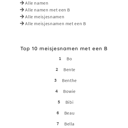
Alle namen
Alle namen met een B
Alle meisjesnamen
Alle meisjesnamen met een B
Top 10 meisjesnamen met een B
1
Bo
2
Bente
3
Benthe
4
Bowie
5
Bibi
6
Beau
7
Bella