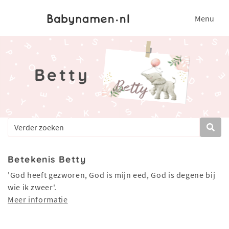
Menu
Betty
Betekenis Betty
'God heeft gezworen, God is mijn eed, God is degene bij
wie ik zweer'.
Meer informatie