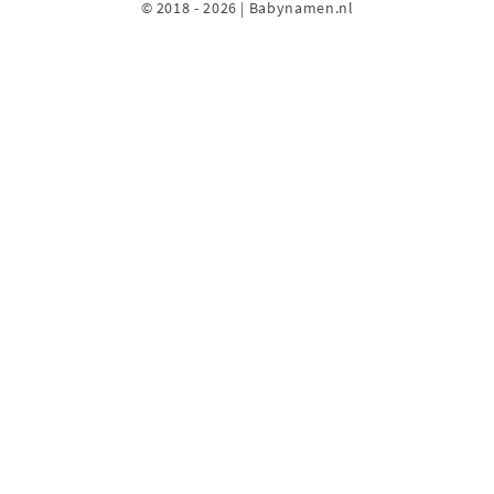
© 2018 - 2026 | Babynamen.nl