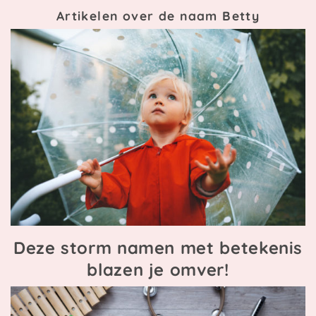
Artikelen over de naam Betty
Deze storm namen met betekenis
blazen je omver!