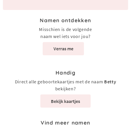
Namen ontdekken
Misschien is de volgende
naam wel iets voor jou?
Verras me
Handig
Direct alle geboortekaartjes met de naam
Betty
bekijken?
Bekijk kaartjes
Vind meer namen