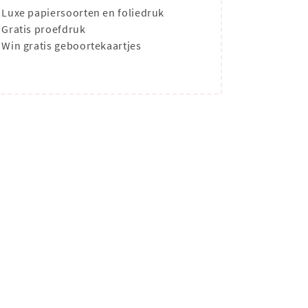
Luxe papiersoorten en foliedruk
Gratis proefdruk
Win gratis geboortekaartjes