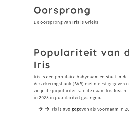
Oorsprong
De oorsprong van
Iris
is Grieks
Populariteit van
Iris
Iris is een populaire babynaam en staat in de 
Verzekeringsbank (SVB) met meest gegeven na
zie je de populariteit van de naam Iris tussen
in 2025 in populariteit gestegen.
Iris is
89x gegeven
als voornaam in 2