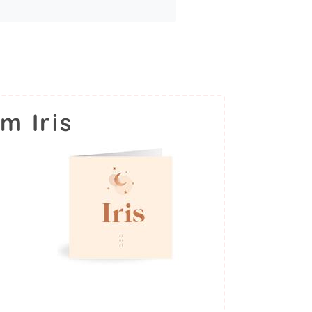
m Iris