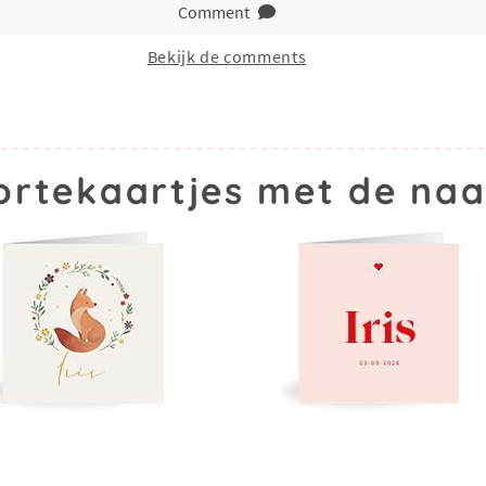
Comment
Bekijk de comments
rtekaartjes met de naa