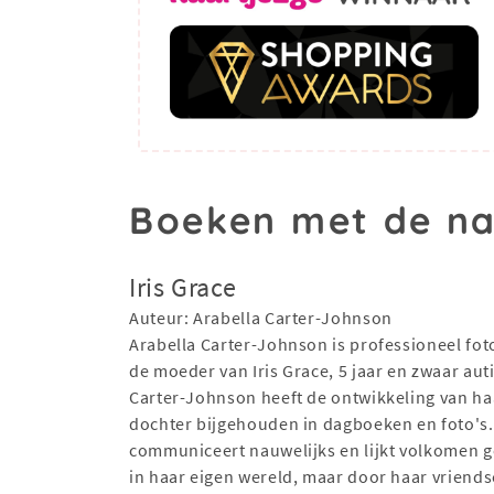
Boeken met de na
Iris Grace
Auteur: Arabella Carter-Johnson
Arabella Carter-Johnson is professioneel fot
de moeder van Iris Grace, 5 jaar en zwaar auti
Carter-Johnson heeft de ontwikkeling van ha
dochter bijgehouden in dagboeken en foto's. 
communiceert nauwelijks en lijkt volkomen 
in haar eigen wereld, maar door haar vriend