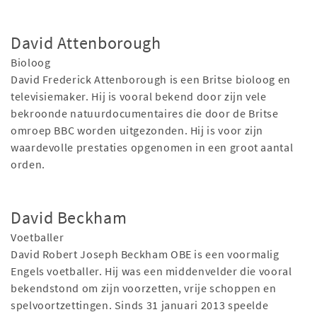
David Attenborough
Bioloog
David Frederick Attenborough is een Britse bioloog en
televisiemaker. Hij is vooral bekend door zijn vele
bekroonde natuurdocumentaires die door de Britse
omroep BBC worden uitgezonden. Hij is voor zijn
waardevolle prestaties opgenomen in een groot aantal
orden.
David Beckham
Voetballer
David Robert Joseph Beckham OBE is een voormalig
Engels voetballer. Hij was een middenvelder die vooral
bekendstond om zijn voorzetten, vrije schoppen en
spelvoortzettingen. Sinds 31 januari 2013 speelde