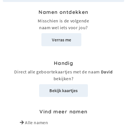
Namen ontdekken
Misschien is de volgende
naam wel iets voor jou?
Verras me
Handig
Direct alle geboortekaartjes met de naam
David
bekijken?
Bekijk kaartjes
Vind meer namen
Alle namen