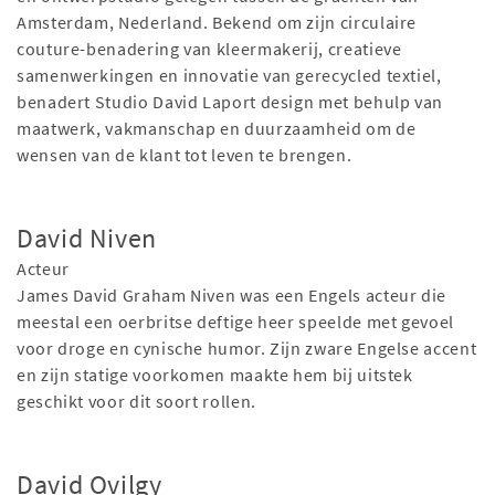
Amsterdam, Nederland. Bekend om zijn circulaire
couture-benadering van kleermakerij, creatieve
samenwerkingen en innovatie van gerecycled textiel,
benadert Studio David Laport design met behulp van
maatwerk, vakmanschap en duurzaamheid om de
wensen van de klant tot leven te brengen.
David Niven
Acteur
James David Graham Niven was een Engels acteur die
meestal een oerbritse deftige heer speelde met gevoel
voor droge en cynische humor. Zijn zware Engelse accent
en zijn statige voorkomen maakte hem bij uitstek
geschikt voor dit soort rollen.
David Ovilgy