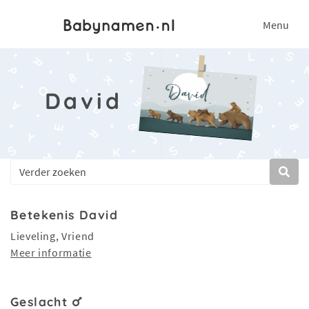
Menu
David
Betekenis David
Lieveling, Vriend
Meer informatie
Geslacht