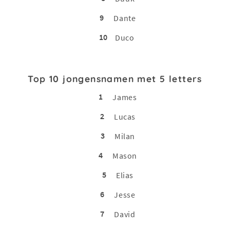
9
Dante
10
Duco
Top 10 jongensnamen met 5 letters
1
James
2
Lucas
3
Milan
4
Mason
5
Elias
6
Jesse
7
David