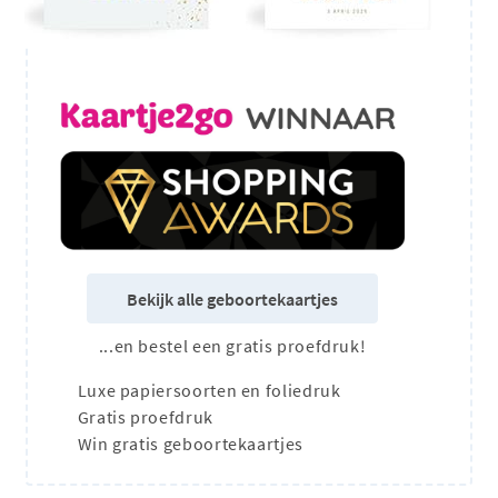
Bekijk alle geboortekaartjes
...en bestel een gratis proefdruk!
Luxe papiersoorten en foliedruk
Gratis proefdruk
Win gratis geboortekaartjes