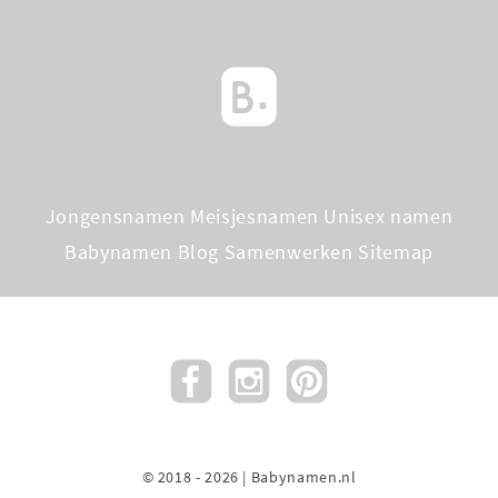
Jongensnamen
Meisjesnamen
Unisex namen
Babynamen Blog
Samenwerken
Sitemap
© 2018 - 2026 | Babynamen.nl