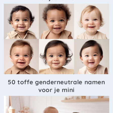
50 toffe genderneutrale namen
voor je mini