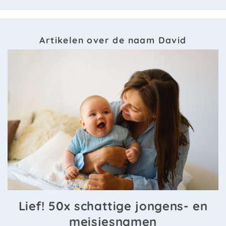
Artikelen over de naam David
Lief! 50x schattige jongens- en
meisjesnamen