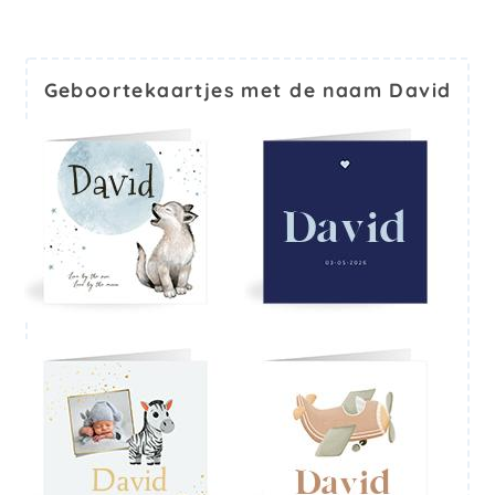
Geboortekaartjes met de naam David