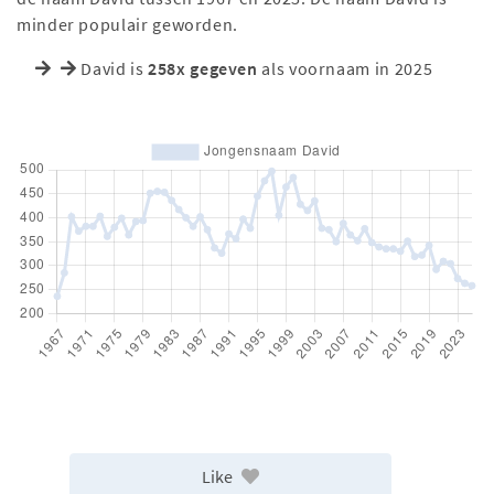
minder populair geworden.
David is
258x gegeven
als voornaam in 2025
Like