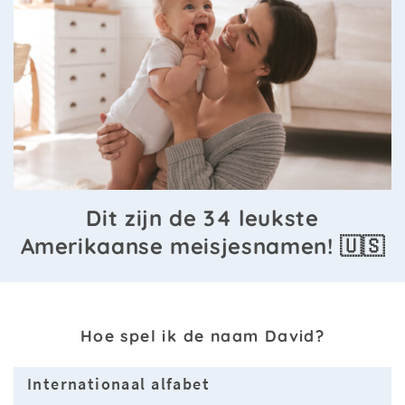
Dit zijn de 34 leukste
Amerikaanse meisjesnamen! 🇺🇸
Hoe spel ik de naam David?
Internationaal alfabet