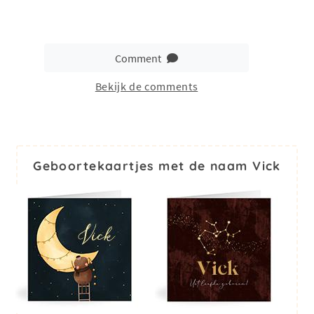
Comment
Bekijk de comments
Geboortekaartjes met de naam Vick