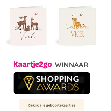
Bekijk alle geboortekaartjes