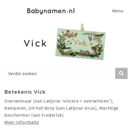
Menu
Vick
Betekenis Vick
Overwinnaar (van Latijnse 'vincere = overwinnen'),
Kampioen, Uit het dorp (van Latijnse vicus), Machtige
beschermer (van Frederick)
Meer informatie