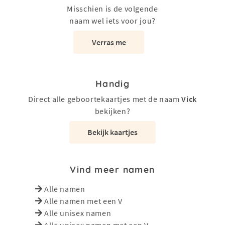
Misschien is de volgende
naam wel iets voor jou?
Verras me
Handig
Direct alle geboortekaartjes met de naam
Vick
bekijken?
Bekijk kaartjes
Vind meer namen
Alle namen
Alle namen met een V
Alle unisex namen
Alle unisex namen met een V