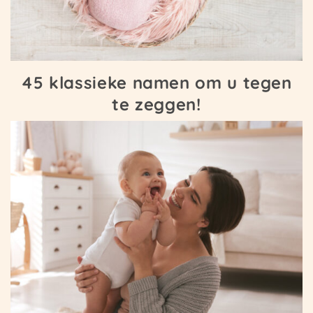
45 klassieke namen om u tegen
te zeggen!