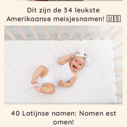
Dit zijn de 34 leukste
Amerikaanse meisjesnamen! 🇺🇸
40 Latijnse namen: Nomen est
omen!