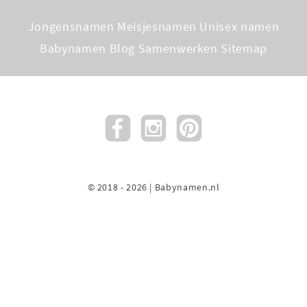
Jongensnamen
Meisjesnamen
Unisex namen
Babynamen Blog
Samenwerken
Sitemap
© 2018 - 2026 | Babynamen.nl