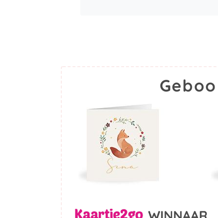
Geboo