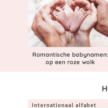
Romantische babynamen
op een roze wolk
H
Internationaal alfabet