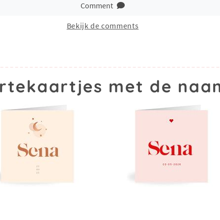
Comment
Bekijk de comments
rtekaartjes met de naa