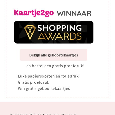
Bekijk alle geboortekaartjes
...en bestel een gratis proefdruk!
Luxe papiersoorten en foliedruk
Gratis proefdruk
Win gratis geboortekaartjes