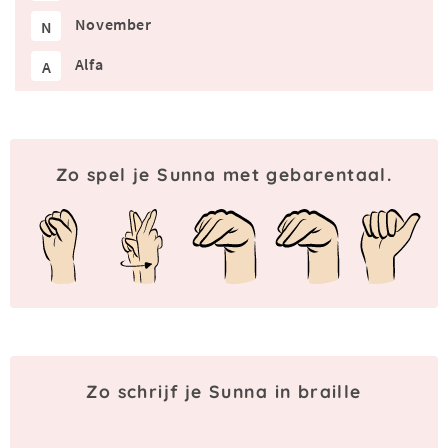
November
N
Alfa
A
Zo spel je Sunna met gebarentaal.
Zo schrijf je Sunna in braille