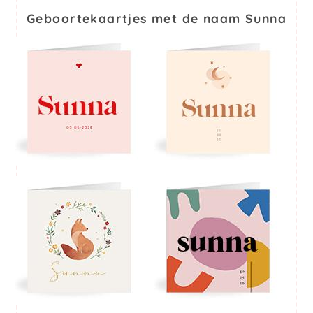
Geboortekaartjes met de naam Sunna