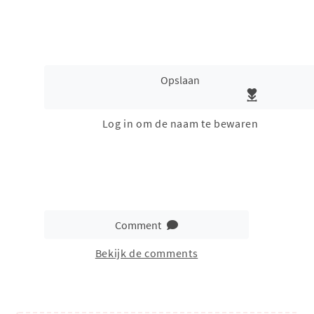
Opslaan
Log in om de naam te bewaren
Comment
Bekijk de comments