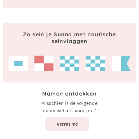
Zo sein je Sunna met nautische
seinvlaggen
Namen ontdekken
Misschien is de volgende
naam wel iets voor jou?
Verras me