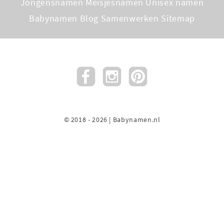
Jongensnamen
Meisjesnamen
Unisex namen
Babynamen Blog
Samenwerken
Sitemap
© 2018 - 2026 | Babynamen.nl