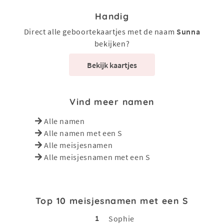
Handig
Direct alle geboortekaartjes met de naam
Sunna
bekijken?
Bekijk kaartjes
Vind meer namen
Alle namen
Alle namen met een S
Alle meisjesnamen
Alle meisjesnamen met een S
Top 10 meisjesnamen met een S
1
Sophie