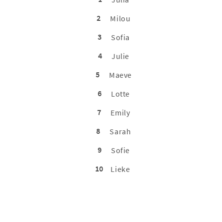
2
Milou
3
Sofia
4
Julie
5
Maeve
6
Lotte
7
Emily
8
Sarah
9
Sofie
10
Lieke