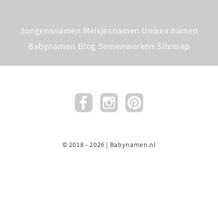
Jongensnamen
Meisjesnamen
Unisex namen
Babynamen Blog
Samenwerken
Sitemap
© 2018 - 2026 | Babynamen.nl