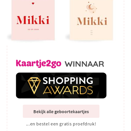
Bekijk alle geboortekaartjes
...en bestel een gratis proefdruk!