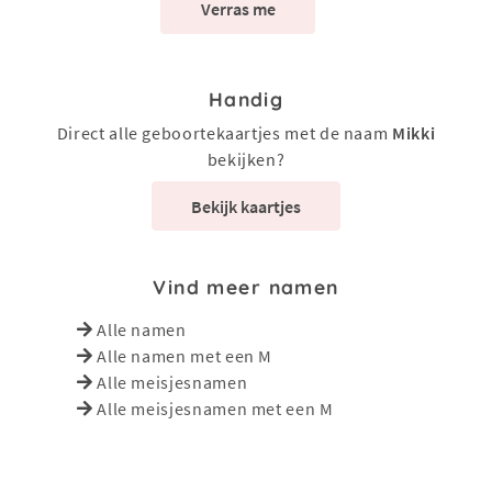
Verras me
Handig
Direct alle geboortekaartjes met de naam
Mikki
bekijken?
Bekijk kaartjes
Vind meer namen
Alle namen
Alle namen met een M
Alle meisjesnamen
Alle meisjesnamen met een M