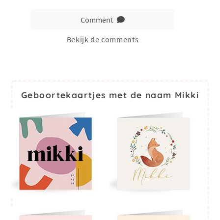
Comment
Bekijk de comments
Geboortekaartjes met de naam Mikki