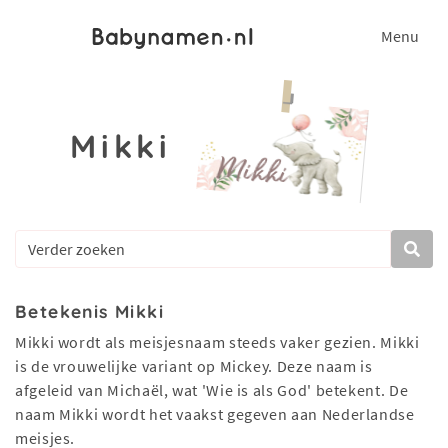
Menu
Mikki
Betekenis Mikki
Mikki wordt als meisjesnaam steeds vaker gezien. Mikki
is de vrouwelijke variant op Mickey. Deze naam is
afgeleid van Michaël, wat 'Wie is als God' betekent. De
naam Mikki wordt het vaakst gegeven aan Nederlandse
meisjes.