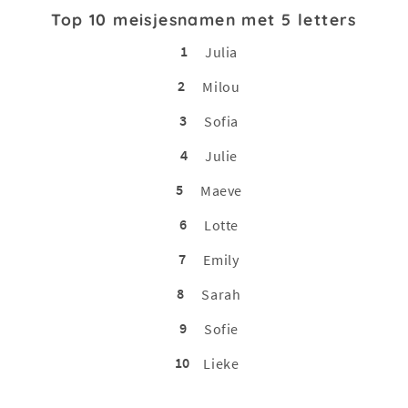
Top 10 meisjesnamen met 5 letters
1
Julia
2
Milou
3
Sofia
4
Julie
5
Maeve
6
Lotte
7
Emily
8
Sarah
9
Sofie
10
Lieke