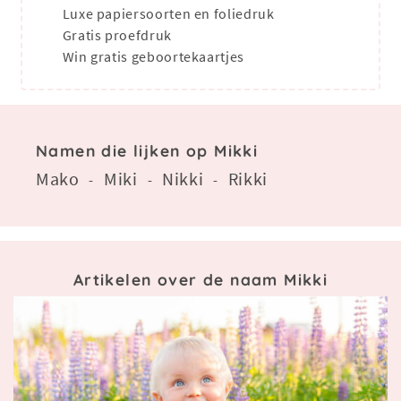
Luxe papiersoorten en foliedruk
Gratis proefdruk
Win gratis geboortekaartjes
Namen die lijken op Mikki
Mako
Miki
Nikki
Rikki
-
-
-
Artikelen over de naam Mikki