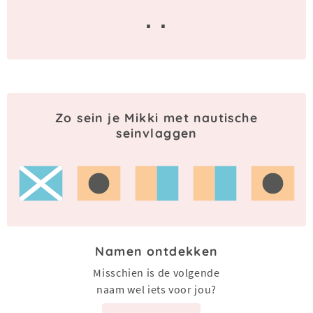
· ·
Zo sein je Mikki met nautische
seinvlaggen
Namen ontdekken
Misschien is de volgende
naam wel iets voor jou?