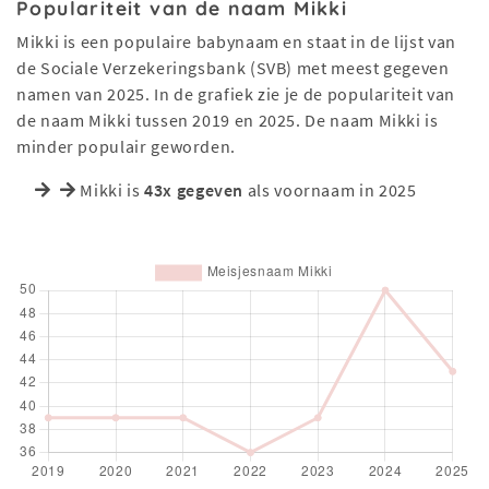
Populariteit van de naam Mikki
Mikki is een populaire babynaam en staat in de lijst van
de Sociale Verzekeringsbank (SVB) met meest gegeven
namen van 2025. In de grafiek zie je de populariteit van
de naam Mikki tussen 2019 en 2025. De naam Mikki is
minder populair geworden.
Mikki is
43x gegeven
als voornaam in 2025