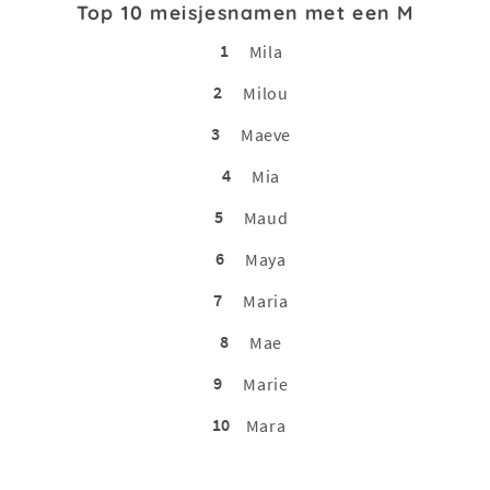
Top 10 meisjesnamen met een M
1
Mila
2
Milou
3
Maeve
4
Mia
5
Maud
6
Maya
7
Maria
8
Mae
9
Marie
10
Mara