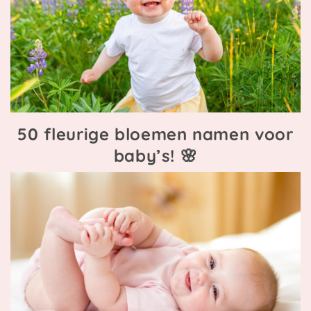
50 fleurige bloemen namen voor
baby’s! 🌸