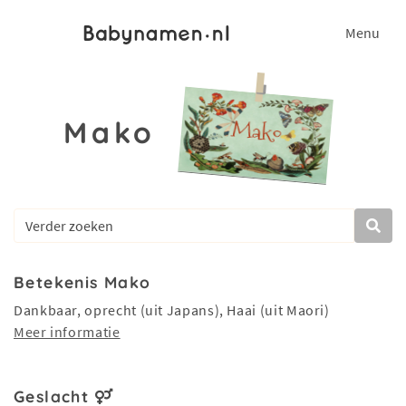
Menu
Mako
Betekenis Mako
Dankbaar, oprecht (uit Japans), Haai (uit Maori)
Meer informatie
Geslacht