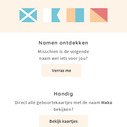
Namen ontdekken
Misschien is de volgende
naam wel iets voor jou?
Verras me
Handig
Direct alle geboortekaartjes met de naam
Mako
bekijken?
Bekijk kaartjes