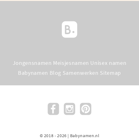
Jongensnamen
Meisjesnamen
Unisex namen
Babynamen Blog
Samenwerken
Sitemap
© 2018 - 2026 | Babynamen.nl