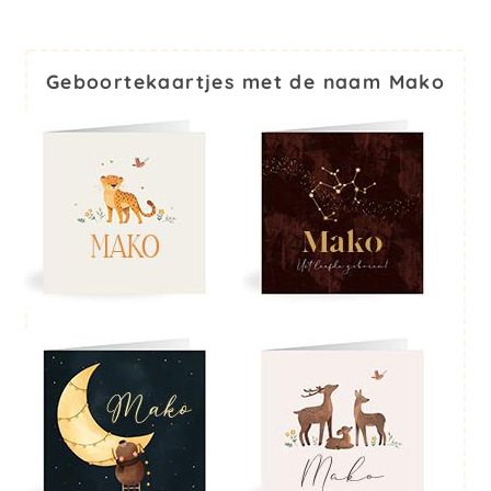
Geboortekaartjes met de naam Mako