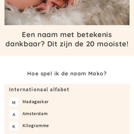
Een naam met betekenis
dankbaar? Dit zijn de 20 mooiste!
Hoe spel ik de naam Mako?
Internationaal alfabet
Madagaskar
M
Amsterdam
A
Kilogramme
K