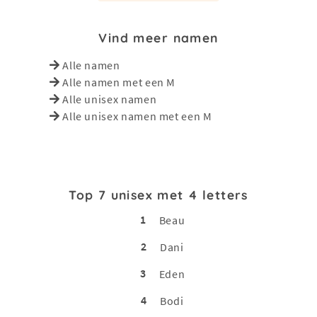
Vind meer namen
Alle namen
Alle namen met een M
Alle unisex namen
Alle unisex namen met een M
Top 7 unisex met 4 letters
1
Beau
2
Dani
3
Eden
4
Bodi