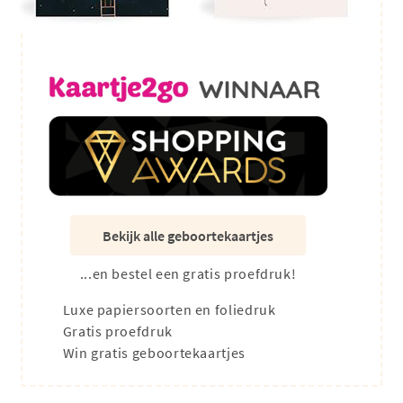
Bekijk alle geboortekaartjes
...en bestel een gratis proefdruk!
Luxe papiersoorten en foliedruk
Gratis proefdruk
Win gratis geboortekaartjes