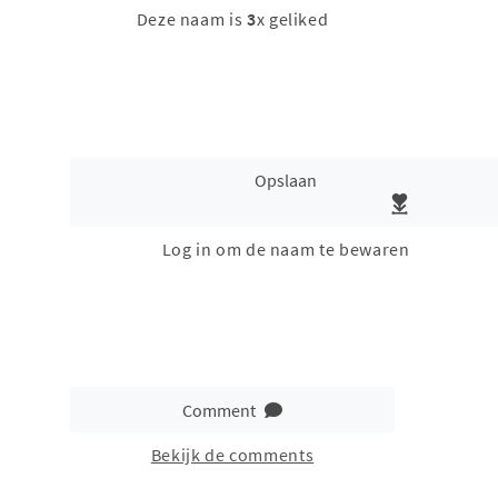
Deze naam is
3
x geliked
Opslaan
Log in om de naam te bewaren
Comment
Bekijk de comments