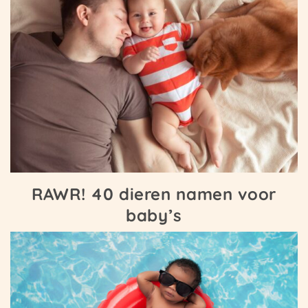
RAWR! 40 dieren namen voor
baby’s