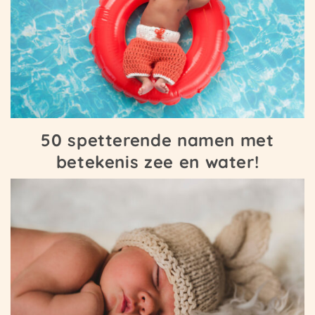
50 spetterende namen met
betekenis zee en water!