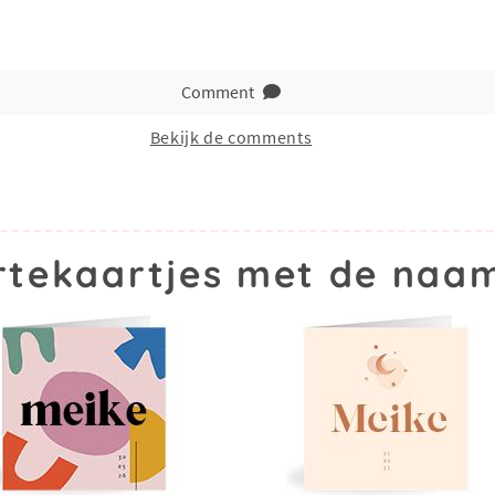
Comment
Bekijk de comments
tekaartjes met de naa