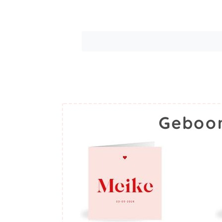
Geboor