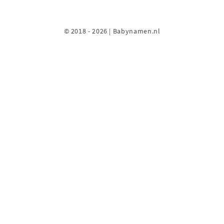
© 2018 - 2026 | Babynamen.nl