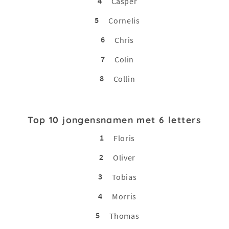
4
Casper
5
Cornelis
6
Chris
7
Colin
8
Collin
Top 10 jongensnamen met 6 letters
1
Floris
2
Oliver
3
Tobias
4
Morris
5
Thomas