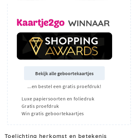
Bekijk alle geboortekaartjes
...en bestel een gratis proefdruk!
Luxe papiersoorten en foliedruk
Gratis proefdruk
Win gratis geboortekaartjes
Toelichting herkomst en betekenis