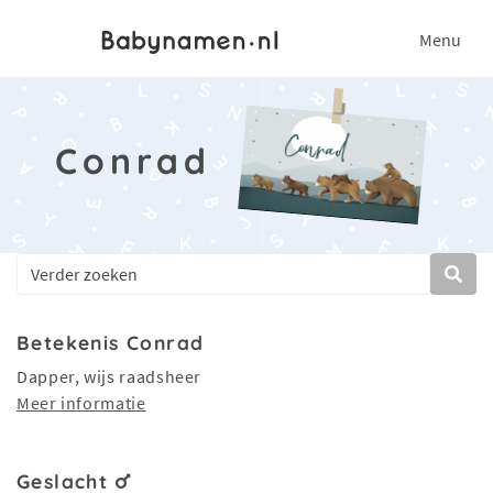
Menu
Conrad
Betekenis Conrad
Dapper, wijs raadsheer
Meer informatie
Geslacht