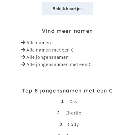
Bekijk kaartjes
Vind meer namen
Alle namen
Alle namen met een C
Alle jongensnamen
Alle jongensnamen met een C
Top 8 jongensnamen met een C
1
Cas
2
Charlie
3
Cody