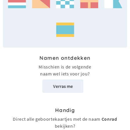
Namen ontdekken
Misschien is de volgende
naam wel iets voor jou?
Verras me
Handig
Direct alle geboortekaartjes met de naam
Conrad
bekijken?