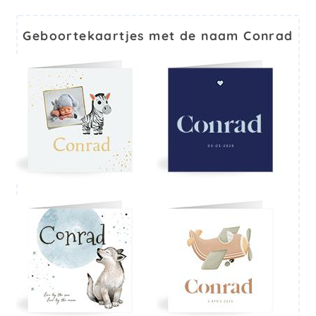
Geboortekaartjes met de naam Conrad