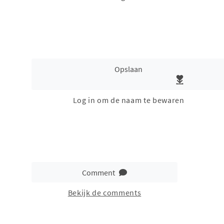
Opslaan
Log in om de naam te bewaren
Comment
Bekijk de comments