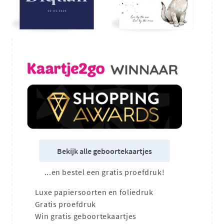
Bekijk alle geboortekaartjes
...en bestel een gratis proefdruk!
Luxe papiersoorten en foliedruk
Gratis proefdruk
Win gratis geboortekaartjes