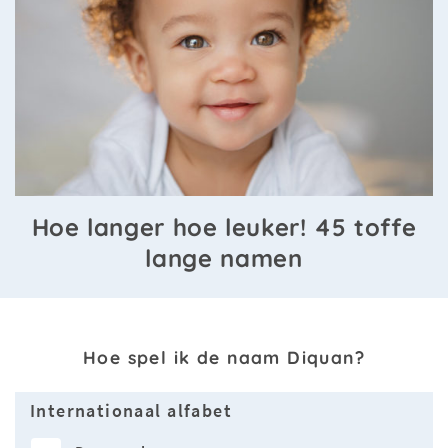
Hoe langer hoe leuker! 45 toffe
lange namen
Hoe spel ik de naam Diquan?
Internationaal alfabet