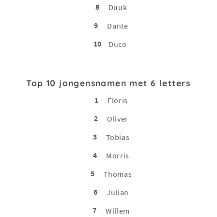
8
Duuk
9
Dante
10
Duco
Top 10 jongensnamen met 6 letters
1
Floris
2
Oliver
3
Tobias
4
Morris
5
Thomas
6
Julian
7
Willem