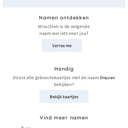
Namen ontdekken
Misschien is de volgende
naam wel iets voor jou?
Verras me
Handig
Direct alle geboortekaartjes met de naam
Diquan
bekijken?
Bekijk kaartjes
Vind meer namen