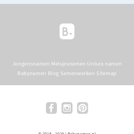
Jongensnamen
Meisjesnamen
Unisex namen
Babynamen Blog
Samenwerken
Sitemap
© 2018 - 2026 | Babynamen.nl