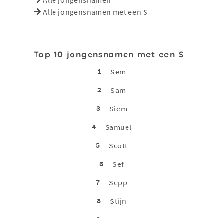
Alle jongensnamen met een S
Top 10 jongensnamen met een S
1
Sem
2
Sam
3
Siem
4
Samuel
5
Scott
6
Sef
7
Sepp
8
Stijn