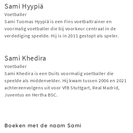
Sami Hyypiä
Voetballer
Sami Tuomas Hyypiä is een Fins voetbaltrainer en
voormalig voetballer die bij voorkeur centraal in de
verdediging speelde. Hij is in 2011 gestopt als speler.
Sami Khedira
Voetballer
Sami Khedira is een Duits voormalig voetballer die
speelde als middenvelder. Hij kwam tussen 2006 en 2021
achtereenvolgens uit voor VfB Stuttgart, Real Madrid,
Juventus en Hertha BSC.
Boeken met de naam Sami