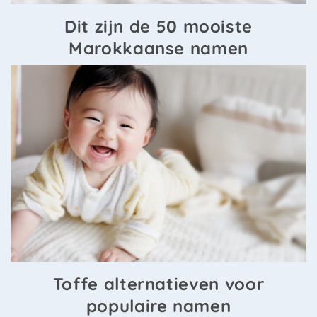
Dit zijn de 50 mooiste
Marokkaanse namen
Toffe alternatieven voor
populaire namen