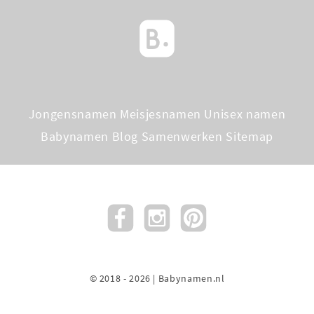
Jongensnamen
Meisjesnamen
Unisex namen
Babynamen Blog
Samenwerken
Sitemap
© 2018 - 2026 | Babynamen.nl