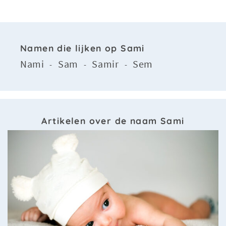
Namen die lijken op Sami
Nami
Sam
Samir
Sem
-
-
-
Artikelen over de naam Sami