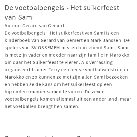
De voetbalbengels - Het suikerfeest
van Sami
Auteur: Gerard van Gemert
De voetbalbengels - Het suikerfeest van Sami is een
kinderboek van Gerard van Gemert en Mark Janssen. De
spelers van SV OSSEMEM missen hun vriend Sami. Sami
is met zijn vader en moeder naar zijn familie in Marokko
om daar het Suikerfeest te vieren. Als verrassing
organiseert trainer Ferry een heuse voetbalwedstrijd in
Marokko en zo kunnen ze met zijn allen Sami bezoeken
en hebben ze de kans om het suikerfeest op een
bijzondere manier samen te vieren. De zeven
voetbalbengels komen allemaal uit een ander land, maar
het voetballen brengt hen samen.