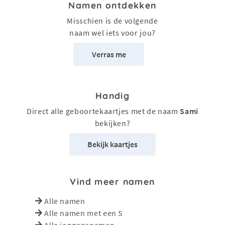
Namen ontdekken
Misschien is de volgende
naam wel iets voor jou?
Verras me
Handig
Direct alle geboortekaartjes met de naam
Sami
bekijken?
Bekijk kaartjes
Vind meer namen
Alle namen
Alle namen met een S
Alle jongensnamen