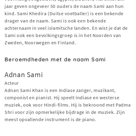
jaar geven ongeveer 50 ouders de naam Sami aan hun
kind. Sami Khedira (Duitse voetballer) is een bekende
drager van de naam. Sami is ook een bekende
achternaam in veel islamitsche landen. En wist je dat de
Sami ook een bevolkingsgroep is in het Noorden van
Zweden, Noorwegen en Finland.
Beroemdheden met de naam Sami
Adnan Sami
Acteur
Adnan Sami Khan is een Indiase zanger, muzikant,
componist en pianist. Hij speelt Indiase en westerse
muziek, ook voor Hindi-films. Hij is bekroond met Padma
Shri voor zijn opmerkelijke bijdrage in de muziek. Zijn
meest opvallende instrument is de piano.