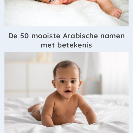
De 50 mooiste Arabische namen
met betekenis