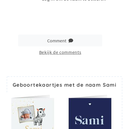
Comment
Bekijk de comments
Geboortekaartjes met de naam Sami