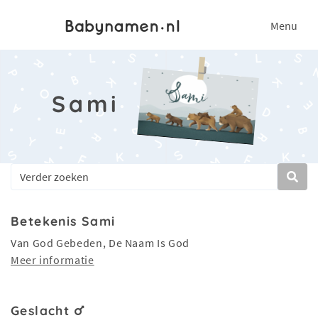
Menu
Sami
Betekenis Sami
Van God Gebeden, De Naam Is God
Meer informatie
Geslacht