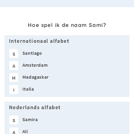
Hoe spel ik de naam Sami?
Internationaal alfabet
Santiago
S
Amsterdam
A
Madagaskar
M
Italia
I
Nederlands alfabet
Samira
S
Ali
A