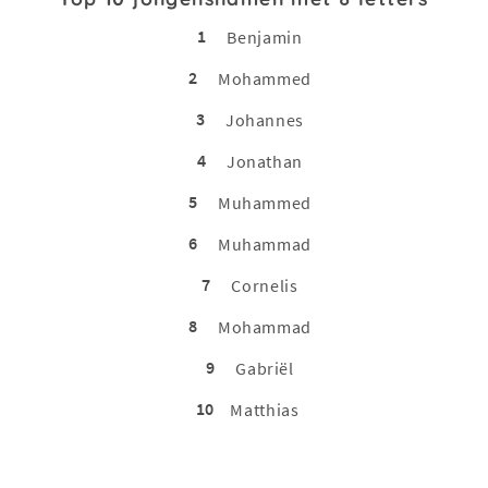
1
Benjamin
2
Mohammed
3
Johannes
4
Jonathan
5
Muhammed
6
Muhammad
7
Cornelis
8
Mohammad
9
Gabriël
10
Matthias