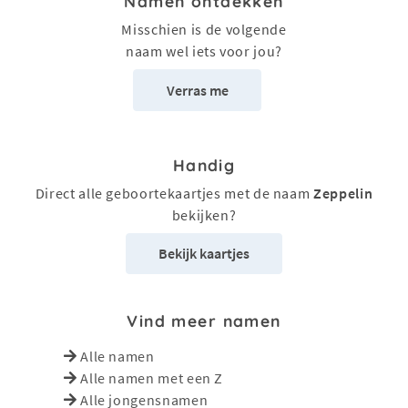
Namen ontdekken
Misschien is de volgende
naam wel iets voor jou?
Verras me
Handig
Direct alle geboortekaartjes met de naam
Zeppelin
bekijken?
Bekijk kaartjes
Vind meer namen
Alle namen
Alle namen met een Z
Alle jongensnamen