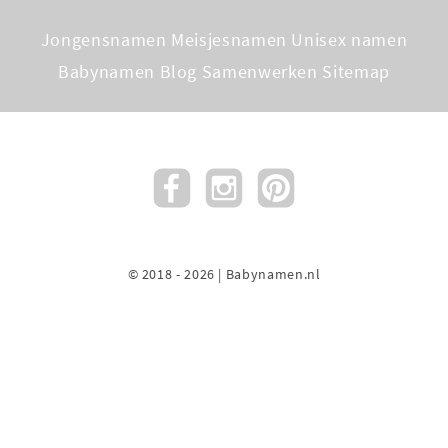
Jongensnamen
Meisjesnamen
Unisex namen
Babynamen Blog
Samenwerken
Sitemap
© 2018 - 2026 | Babynamen.nl