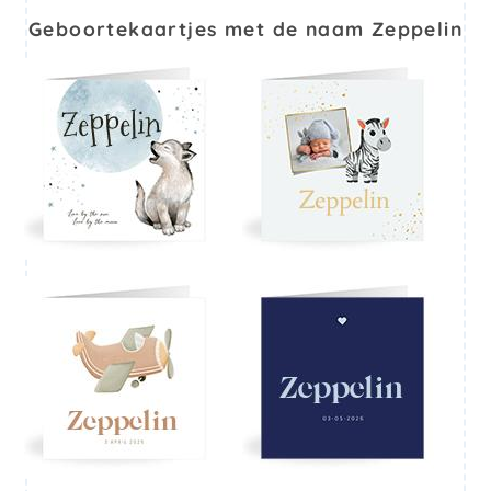
Geboortekaartjes met de naam Zeppelin