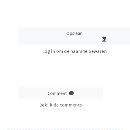
Opslaan
Log in om de naam te bewaren
Comment
Bekijk de comments