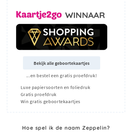
Bekijk alle geboortekaartjes
...en bestel een gratis proefdruk!
Luxe papiersoorten en foliedruk
Gratis proefdruk
Win gratis geboortekaartjes
Hoe spel ik de naam Zeppelin?