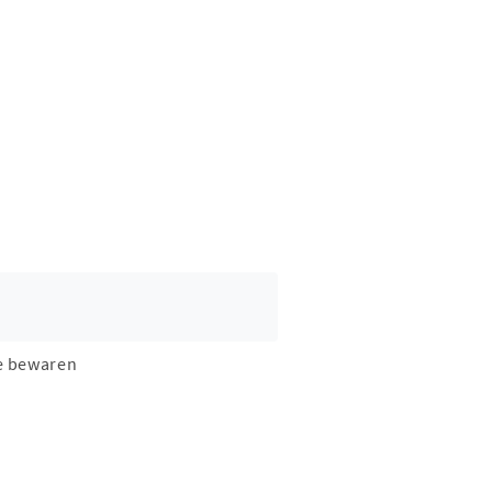
e bewaren