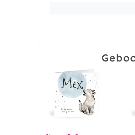
Geboo