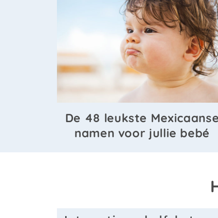
De 48 leukste Mexicaans
namen voor jullie bebé