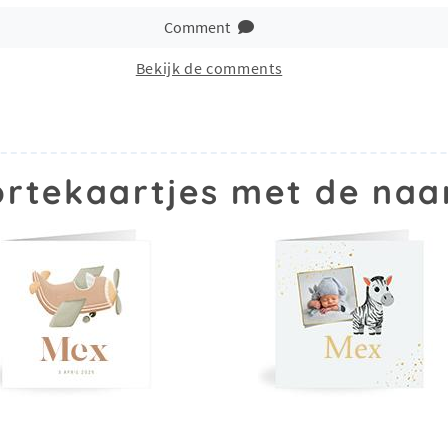
Comment
Bekijk de comments
rtekaartjes met de na