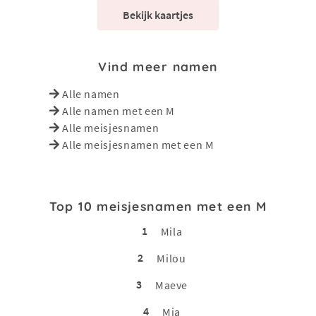
Bekijk kaartjes
Vind meer namen
Alle namen
Alle namen met een M
Alle meisjesnamen
Alle meisjesnamen met een M
Top 10 meisjesnamen met een M
1
Mila
2
Milou
3
Maeve
4
Mia