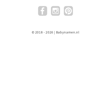
© 2018 - 2026 | Babynamen.nl