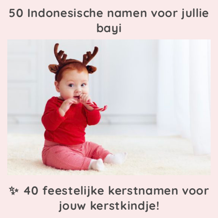
50 Indonesische namen voor jullie
bayi
✨ 40 feestelijke kerstnamen voor
jouw kerstkindje!