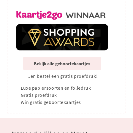
Bekijk alle geboortekaartjes
...en bestel een gratis proefdruk!
Luxe papiersoorten en foliedruk
Gratis proefdruk
Win gratis geboortekaartjes