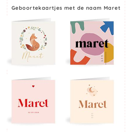
Geboortekaartjes met de naam Maret