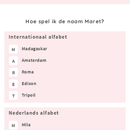
Hoe spel ik de naam Maret?
Internationaal alfabet
Madagaskar
M
Amsterdam
A
Roma
R
Edison
E
Tripoli
T
Nederlands alfabet
Mila
M