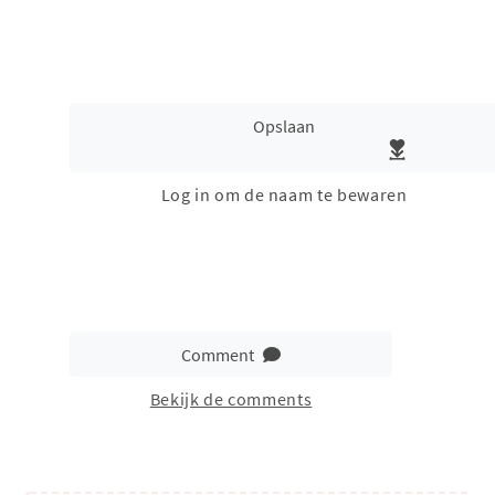
Opslaan
Log in om de naam te bewaren
Comment
Bekijk de comments