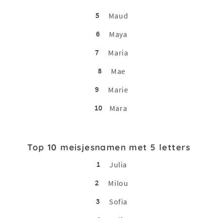
5
Maud
6
Maya
7
Maria
8
Mae
9
Marie
10
Mara
Top 10 meisjesnamen met 5 letters
1
Julia
2
Milou
3
Sofia