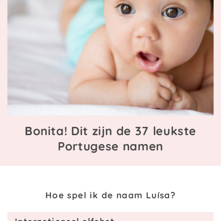
Bonita! Dit zijn de 37 leukste
Portugese namen
Hoe spel ik de naam Luísa?