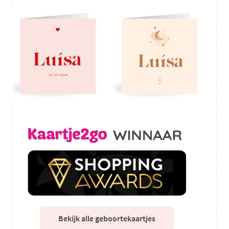
Bekijk alle geboortekaartjes