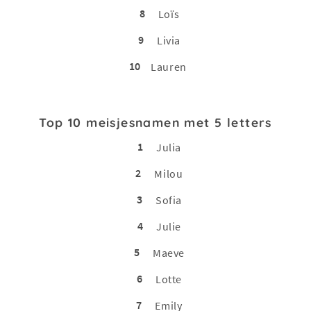
8
Loïs
9
Livia
10
Lauren
Top 10 meisjesnamen met 5 letters
1
Julia
2
Milou
3
Sofia
4
Julie
5
Maeve
6
Lotte
7
Emily