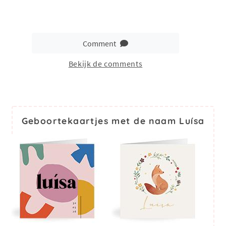
Comment
Bekijk de comments
Geboortekaartjes met de naam Luísa