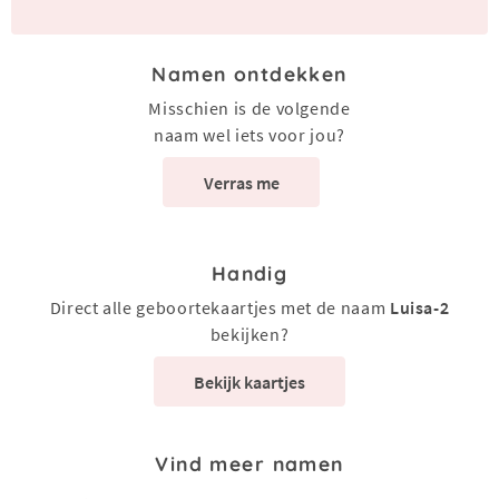
Namen ontdekken
Misschien is de volgende
naam wel iets voor jou?
Verras me
Handig
Direct alle geboortekaartjes met de naam
Luisa-2
bekijken?
Bekijk kaartjes
Vind meer namen