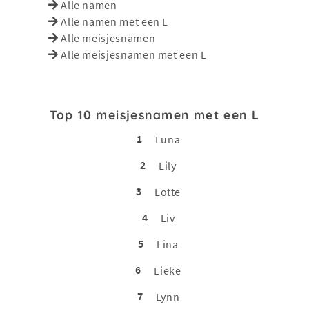
Alle namen
Alle namen met een L
Alle meisjesnamen
Alle meisjesnamen met een L
Top 10 meisjesnamen met een L
1
Luna
2
Lily
3
Lotte
4
Liv
5
Lina
6
Lieke
7
Lynn