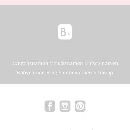
Jongensnamen
Meisjesnamen
Unisex namen
Babynamen Blog
Samenwerken
Sitemap